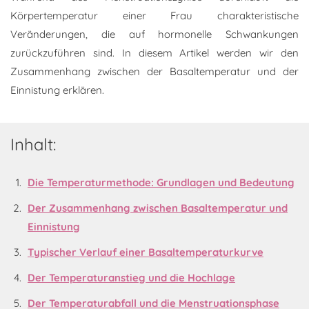
Körpertemperatur einer Frau charakteristische
Veränderungen, die auf hormonelle Schwankungen
zurückzuführen sind. In diesem Artikel werden wir den
Zusammenhang zwischen der Basaltemperatur und der
Einnistung erklären.
Inhalt:
Die Temperaturmethode: Grundlagen und Bedeutung
Der Zusammenhang zwischen Basaltemperatur und
Einnistung
Typischer Verlauf einer Basaltemperaturkurve
Der Temperaturanstieg und die Hochlage
Der Temperaturabfall und die Menstruationsphase