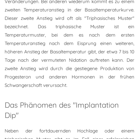
Veränderungen. Bei anderen wiederum kommt es zu einem
zweiten Temperaturanstieg in der Basaltemperaturkurve.
Dieser zweite Anstieg wird oft als "Triphasisches Muster"
bezeichnet. Das triphasische Muster ist ein
Temperaturmuster, bei dem es nach dem ersten
Temperaturanstieg nach dem Eisprung einen weiteren,
höheren Anstieg der Basaltemperatur gibt, der etwa 7 bis 10
Tage nach der vermuteten Nidation auftreten kann. Der
zweite Anstieg wird durch die gestiegene Produktion von
Progesteron und anderen Hormonen in der frühen
Schwangerschaft verursacht.
Das Phänomen des "Implantation
Dip"
Neben der fortdauernden Hochlage oder einem