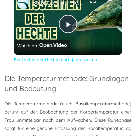
Beißzeiten der Hechte nach Jahreszeiten
Play
Watch on
Video
Beißzeiten der Hechte nach Jahreszeiten
Die Temperaturmethode: Grundlagen
und Bedeutung
Die Temperaturmethode (auch Basaltemperaturmethode)
beruht auf der Beobachtung der Körpertemperatur einer
Frau unmittelbar nach dem Aufwachen. Diese Ruhephase
sorgt für eine genaue Erfassung der Basaltemperatur, da