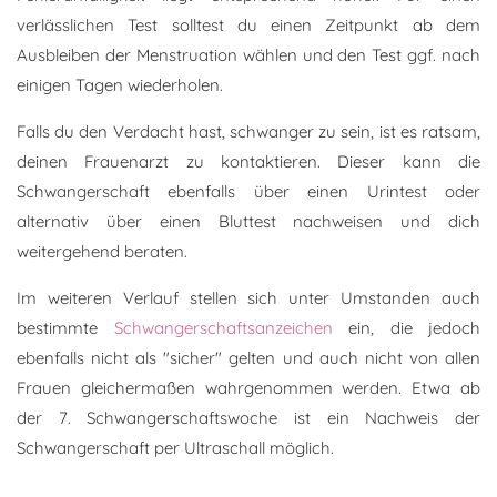
verlässlichen Test solltest du einen Zeitpunkt ab dem
Ausbleiben der Menstruation wählen und den Test ggf. nach
einigen Tagen wiederholen.
Falls du den Verdacht hast, schwanger zu sein, ist es ratsam,
deinen Frauenarzt zu kontaktieren. Dieser kann die
Schwangerschaft ebenfalls über einen Urintest oder
alternativ über einen Bluttest nachweisen und dich
weitergehend beraten.
Im weiteren Verlauf stellen sich unter Umstanden auch
bestimmte
Schwangerschaftsanzeichen
ein, die jedoch
ebenfalls nicht als "sicher" gelten und auch nicht von allen
Frauen gleichermaßen wahrgenommen werden. Etwa ab
der 7. Schwangerschaftswoche ist ein Nachweis der
Schwangerschaft per Ultraschall möglich.