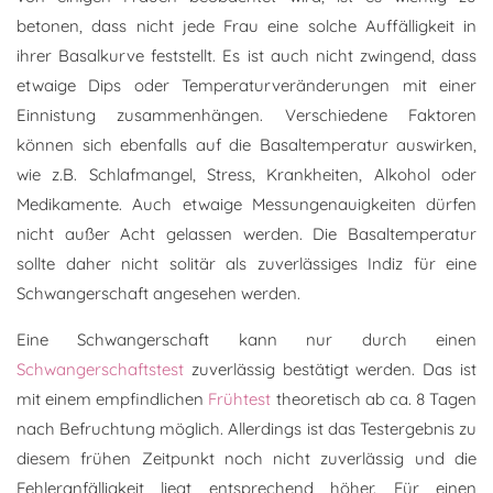
betonen, dass nicht jede Frau eine solche Auffälligkeit in
ihrer Basalkurve feststellt. Es ist auch nicht zwingend, dass
etwaige Dips oder Temperaturveränderungen mit einer
Einnistung zusammenhängen. Verschiedene Faktoren
können sich ebenfalls auf die Basaltemperatur auswirken,
wie z.B. Schlafmangel, Stress, Krankheiten, Alkohol oder
Medikamente. Auch etwaige Messungenauigkeiten dürfen
nicht außer Acht gelassen werden. Die Basaltemperatur
sollte daher nicht solitär als zuverlässiges Indiz für eine
Schwangerschaft angesehen werden.
Eine Schwangerschaft kann nur durch einen
Schwangerschaftstest
zuverlässig bestätigt werden. Das ist
mit einem empfindlichen
Frühtest
theoretisch ab ca. 8 Tagen
nach Befruchtung möglich. Allerdings ist das Testergebnis zu
diesem frühen Zeitpunkt noch nicht zuverlässig und die
Fehleranfälligkeit liegt entsprechend höher. Für einen