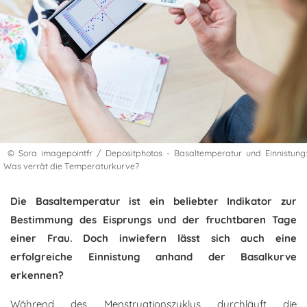
© Sora imagepointfr / Depositphotos - Basaltemperatur und Einnistung:
Was verrät die Temperaturkurve?
Die Basaltemperatur ist ein beliebter Indikator zur
Bestimmung des Eisprungs und der fruchtbaren Tage
einer Frau. Doch inwiefern lässt sich auch eine
erfolgreiche Einnistung anhand der Basalkurve
erkennen?
Während des Menstruationszyklus durchläuft die