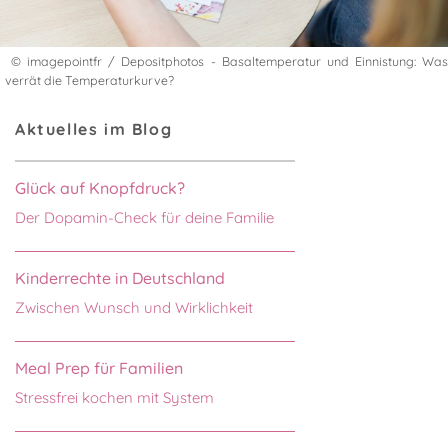
© imagepointfr / Depositphotos - Basaltemperatur und Einnistung: Was
verrät die Temperaturkurve?
Aktuelles im Blog
Glück auf Knopfdruck?
Der Dopamin-Check für deine Familie
Kinderrechte in Deutschland
Zwischen Wunsch und Wirklichkeit
Meal Prep für Familien
Stressfrei kochen mit System