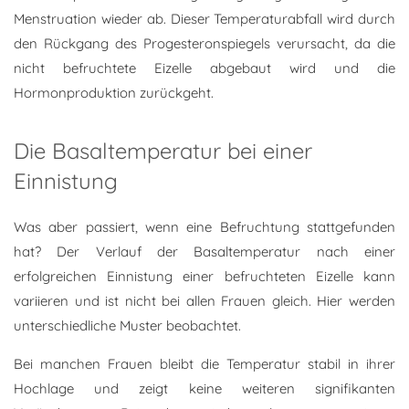
Menstruation wieder ab. Dieser Temperaturabfall wird durch
den Rückgang des Progesteronspiegels verursacht, da die
nicht befruchtete Eizelle abgebaut wird und die
Hormonproduktion zurückgeht.
Die Basaltemperatur bei einer
Einnistung
Was aber passiert, wenn eine Befruchtung stattgefunden
hat? Der Verlauf der Basaltemperatur nach einer
erfolgreichen Einnistung einer befruchteten Eizelle kann
variieren und ist nicht bei allen Frauen gleich. Hier werden
unterschiedliche Muster beobachtet.
Bei manchen Frauen bleibt die Temperatur stabil in ihrer
Hochlage und zeigt keine weiteren signifikanten