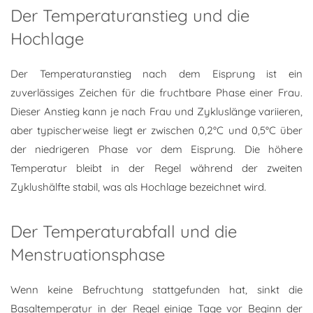
Der Temperaturanstieg und die
Hochlage
Der Temperaturanstieg nach dem Eisprung ist ein
zuverlässiges Zeichen für die fruchtbare Phase einer Frau.
Dieser Anstieg kann je nach Frau und Zykluslänge variieren,
aber typischerweise liegt er zwischen 0,2°C und 0,5°C über
der niedrigeren Phase vor dem Eisprung. Die höhere
Temperatur bleibt in der Regel während der zweiten
Zyklushälfte stabil, was als Hochlage bezeichnet wird.
Der Temperaturabfall und die
Menstruationsphase
Wenn keine Befruchtung stattgefunden hat, sinkt die
Basaltemperatur in der Regel einige Tage vor Beginn der