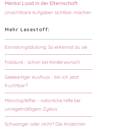
Mental Load in der Elternschaft
Unsichtbare Aufgaben sichtbar machen
Mehr Lesestoff:
Einnistungsblutung: So erkennst du sie
Folsäure - schon bei Kinderwunsch
Geleeartiger Ausfluss - bin ich jetzt
fruchtbar?
Mönchspfeffer - natürliche Hilfe bei
unregelmäßigem Zyklus
Schwanger oder nicht? Die Anzeichen