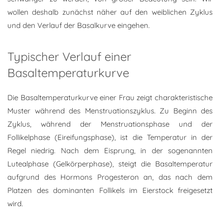
wollen deshalb zunächst näher auf den weiblichen Zyklus
und den Verlauf der Basalkurve eingehen.
Typischer Verlauf einer
Basaltemperaturkurve
Die Basaltemperaturkurve einer Frau zeigt charakteristische
Muster während des Menstruationszyklus. Zu Beginn des
Zyklus, während der Menstruationsphase und der
Follikelphase (Eireifungsphase), ist die Temperatur in der
Regel niedrig. Nach dem Eisprung, in der sogenannten
Lutealphase (Gelkörperphase), steigt die Basaltemperatur
aufgrund des Hormons Progesteron an, das nach dem
Platzen des dominanten Follikels im Eierstock freigesetzt
wird.