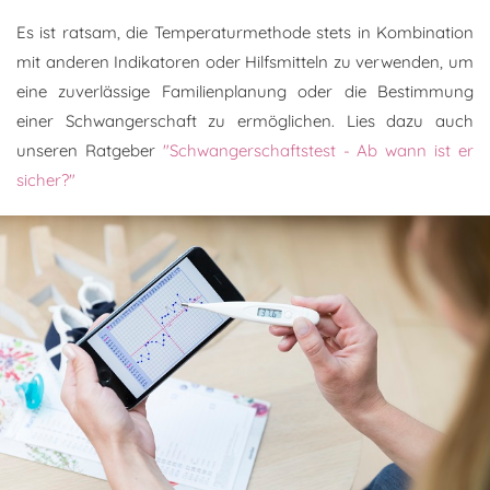
Es ist ratsam, die Temperaturmethode stets in Kombination
mit anderen Indikatoren oder Hilfsmitteln zu verwenden, um
eine zuverlässige Familienplanung oder die Bestimmung
einer Schwangerschaft zu ermöglichen. Lies dazu auch
unseren Ratgeber
"Schwangerschaftstest - Ab wann ist er
sicher?"