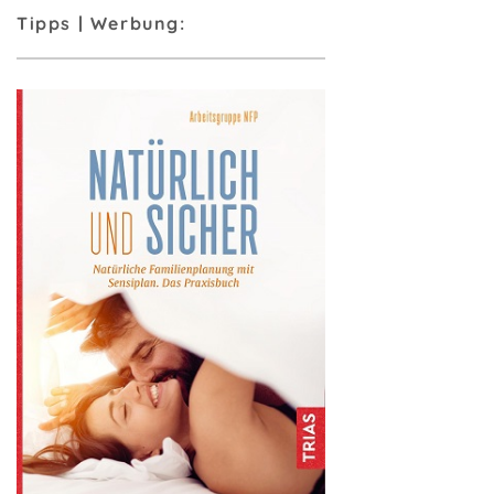
Tipps | Werbung: