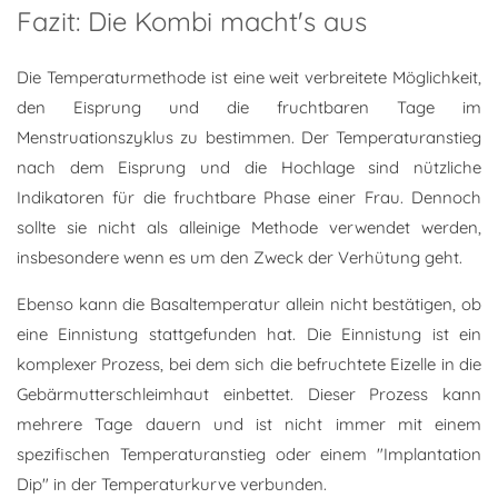
Fazit: Die Kombi macht's aus
Die Temperaturmethode ist eine weit verbreitete Möglichkeit,
den Eisprung und die fruchtbaren Tage im
Menstruationszyklus zu bestimmen. Der Temperaturanstieg
nach dem Eisprung und die Hochlage sind nützliche
Indikatoren für die fruchtbare Phase einer Frau. Dennoch
sollte sie nicht als alleinige Methode verwendet werden,
insbesondere wenn es um den Zweck der Verhütung geht.
Ebenso kann die Basaltemperatur allein nicht bestätigen, ob
eine Einnistung stattgefunden hat. Die Einnistung ist ein
komplexer Prozess, bei dem sich die befruchtete Eizelle in die
Gebärmutterschleimhaut einbettet. Dieser Prozess kann
mehrere Tage dauern und ist nicht immer mit einem
spezifischen Temperaturanstieg oder einem "Implantation
Dip" in der Temperaturkurve verbunden.