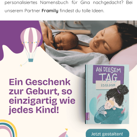
personalisiertes Namensbuch für Gina nachgedacht? Bei
unserem Partner
Framily
findest du tolle Ideen.