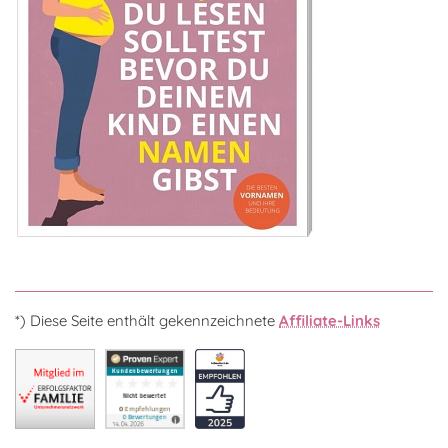
*) Diese Seite enthält gekennzeichnete
Affiliate-Links