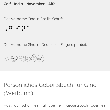
Golf - India - November - Alfa
Der Vorname Gina in Braille-Schrift:
Gina
Der Vorname Gina im Deutschen Fingeralphabet:
Gina
Persönliches Geburtsbuch für Gina
(Werbung)
Hast du schon einmal über ein Geburtsbuch oder ein