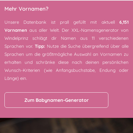
Mehr Vornamen?
Unsere Datenbank ist prall gefüllt mit aktuell
6,151
Vornamen
aus aller Welt. Der XXL-Namensgenerator von
Windelprinz schlägt dir Namen aus 11 verschiedenen
Sprachen vor.
Tipp:
Nutze die Suche übergreifend über alle
Sprachen um die größtmögliche Auswahl an Vornamen zu
erhalten und schränke diese nach deinen persönlichen
Wunsch-Kriterien (wie Anfangsbuchstabe, Endung oder
Länge) ein.
Zum Babynamen-Generator