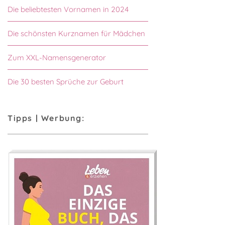
Die beliebtesten Vornamen in 2024
Die schönsten Kurznamen für Mädchen
Zum XXL-Namensgenerator
Die 30 besten Sprüche zur Geburt
Tipps | Werbung: