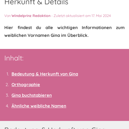
Herkunft & Details
Von
Windelprinz Redaktion
-
Zuletzt aktualisiert am 17. Mai 2024
Hier findest du alle wichtigen Informationen zum
weiblichen Vornamen Gina im Überblick.
Inhalt:
Bedeutung & Herkunft von Gina
Orthographie
Gina buchstabieren
Ähnliche weibliche Namen