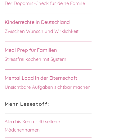
Der Dopamin-Check für deine Familie
Kinderrechte in Deutschland
Zwischen Wunsch und Wirklichkeit
Meal Prep für Familien
Stressfrei kochen mit System
Mental Load in der Elternschaft
Unsichtbare Aufgaben sichtbar machen
Mehr Lesestoff:
Alea bis Xenia - 40 seltene
Mädchennamen