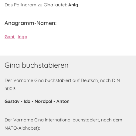
Das Pallindrom zu Gina lautet:
Anig
.
Anagramm-Namen:
Gani
,
Inga
Gina buchstabieren
Der Vorname Gina buchstabiert auf Deutsch, nach DIN
5009:
Gustav - Ida - Nordpol - Anton
Der Vorname Gina international buchstabiert, nach dem
NATO-Alphabet):