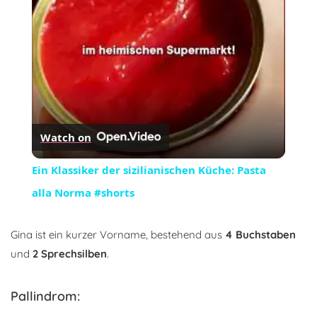
Watch on
Ein Klassiker der sizilianischen Küche: Pasta
alla Norma #shorts
Gina ist ein kurzer Vorname, bestehend aus
4 Buchstaben
und
2 Sprechsilben
.
Pallindrom: