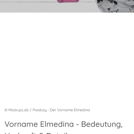
© MockupLab / Pixabay - Der Vorname Elmedina
Vorname Elmedina - Bedeutung,