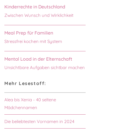
Kinderrechte in Deutschland
Zwischen Wunsch und Wirklichkeit
Meal Prep für Familien
Stressfrei kochen mit System
Mental Load in der Elternschaft
Unsichtbare Aufgaben sichtbar machen
Mehr Lesestoff:
Alea bis Xenia - 40 seltene
Mädchennamen
Die beliebtesten Vornamen in 2024