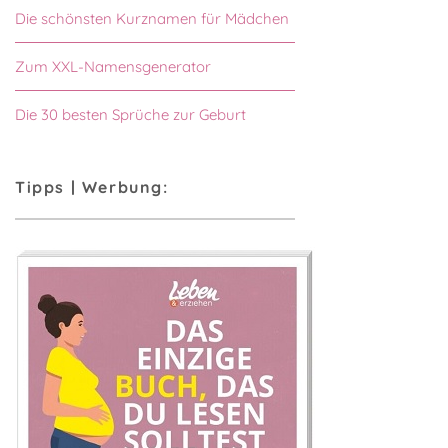
Die schönsten Kurznamen für Mädchen
Zum XXL-Namensgenerator
Die 30 besten Sprüche zur Geburt
Tipps | Werbung: