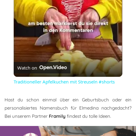
Video
Watch on
Traditioneller Apfelkuchen mit Streuseln #shorts
Hast du schon einmal über ein Geburtsbuch oder ein
personalisiertes Namensbuch für Elmedina nachgedacht?
Bei unserem Partner
Framily
findest du tolle Ideen.