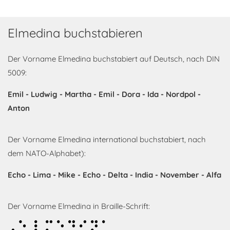
Elmedina buchstabieren
Der Vorname Elmedina buchstabiert auf Deutsch, nach DIN
5009:
Emil - Ludwig - Martha - Emil - Dora - Ida - Nordpol -
Anton
Der Vorname Elmedina international buchstabiert, nach
dem NATO-Alphabet):
Echo - Lima - Mike - Echo - Delta - India - November - Alfa
Der Vorname Elmedina in Braille-Schrift:
Elmedina