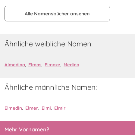
Alle Namensbücher ansehen
Ähnliche weibliche Namen:
Almedina
,
Elmas
,
Elmaze
,
Medina
Ähnliche männliche Namen:
Elmedin
,
Elmer
,
Elmi
,
Elmir
Mehr Vornamen?