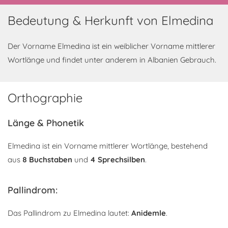
Bedeutung & Herkunft von Elmedina
Der Vorname Elmedina ist ein weiblicher Vorname mittlerer
Wortlänge und findet unter anderem in Albanien Gebrauch.
Orthographie
Länge & Phonetik
Elmedina ist ein Vorname mittlerer Wortlänge, bestehend
aus
8 Buchstaben
und
4 Sprechsilben
.
Pallindrom:
Das Pallindrom zu Elmedina lautet:
Anidemle
.