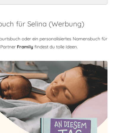
buch für Selina (Werbung)
burtsbuch oder ein personalisiertes Namensbuch für
 Partner
Framily
findest du tolle Ideen.