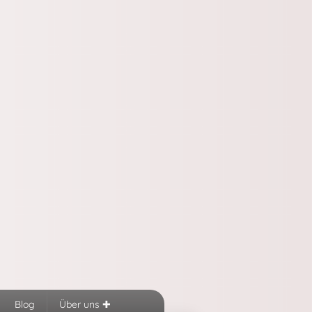
Blog
Über uns