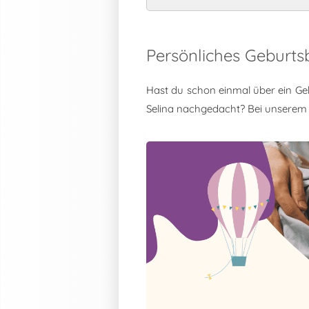
Persönliches Geburts
Hast du schon einmal über ein Ge
Selina nachgedacht? Bei unserem