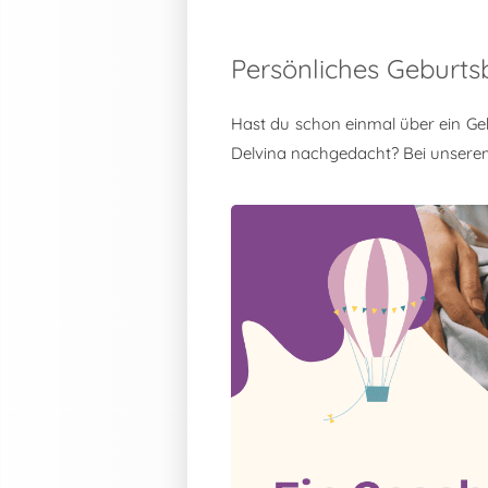
Persönliches Geburts
Hast du schon einmal über ein Ge
Delvina nachgedacht? Bei unsere