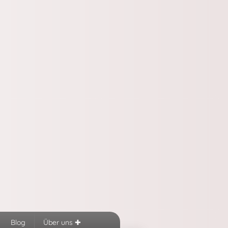
Blog
Über uns