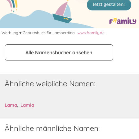
Werbung ♥ Geburtsbuch für Lamberdina |
www.framily.de
Alle Namensbücher ansehen
Ähnliche weibliche Namen:
Lama
,
Lamia
Ähnliche männliche Namen: