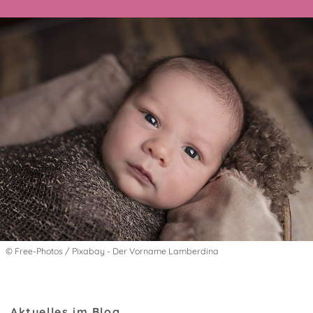
© Free-Photos / Pixabay - Der Vorname Lamberdina
Aktuelles im Blog