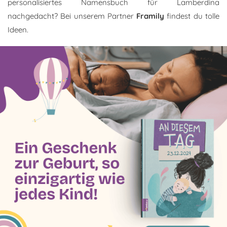
personalisiertes Namensbuch für Lamberdina
nachgedacht? Bei unserem Partner
Framily
findest du tolle
Ideen.