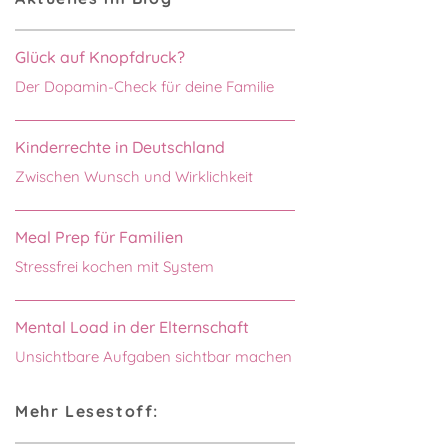
Glück auf Knopfdruck?
Der Dopamin-Check für deine Familie
Kinderrechte in Deutschland
Zwischen Wunsch und Wirklichkeit
Meal Prep für Familien
Stressfrei kochen mit System
Mental Load in der Elternschaft
Unsichtbare Aufgaben sichtbar machen
Mehr Lesestoff: