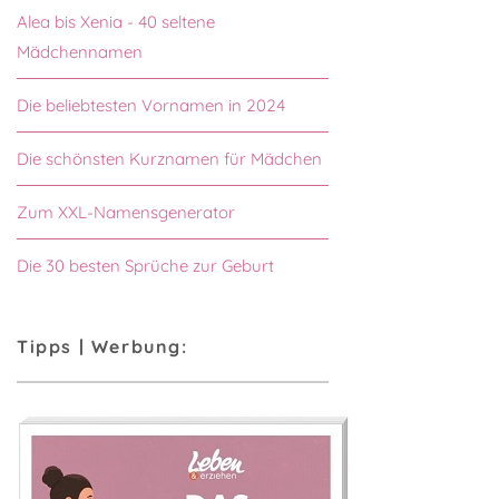
Alea bis Xenia - 40 seltene
Mädchennamen
Die beliebtesten Vornamen in 2024
Die schönsten Kurznamen für Mädchen
Zum XXL-Namensgenerator
Die 30 besten Sprüche zur Geburt
Tipps | Werbung: