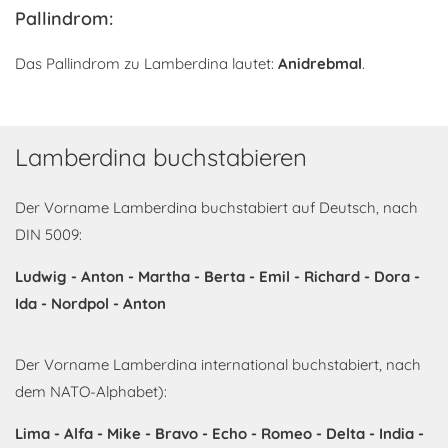
Pallindrom:
Das Pallindrom zu Lamberdina lautet:
Anidrebmal
.
Lamberdina buchstabieren
Der Vorname Lamberdina buchstabiert auf Deutsch, nach
DIN 5009:
Ludwig - Anton - Martha - Berta - Emil - Richard - Dora -
Ida - Nordpol - Anton
Der Vorname Lamberdina international buchstabiert, nach
dem NATO-Alphabet):
Lima - Alfa - Mike - Bravo - Echo - Romeo - Delta - India -