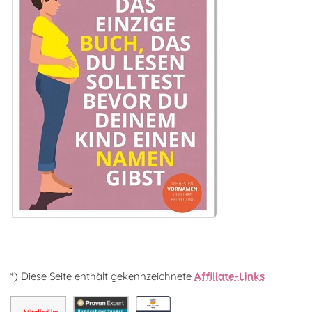
*) Diese Seite enthält gekennzeichnete
Affiliate-Links