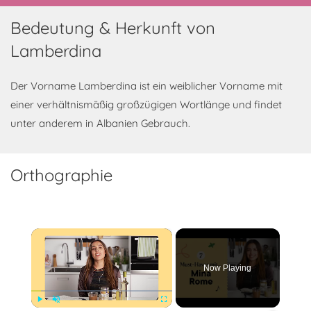
Bedeutung & Herkunft von
Lamberdina
Der Vorname Lamberdina ist ein weiblicher Vorname mit
einer verhältnismäßig großzügigen Wortlänge und findet
unter anderem in Albanien Gebrauch.
Orthographie
×
Now Playing