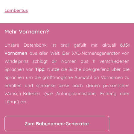
Lambertus
Mehr Vornamen?
Unsere Datenbank ist prall gefüllt mit aktuell
6,151
Vornamen
aus aller Welt. Der XXL-Namensgenerator von
Windelprinz schlägt dir Namen aus 11 verschiedenen
Sprachen vor.
Tipp:
Nutze die Suche übergreifend über alle
Sprachen um die größtmögliche Auswahl an Vornamen zu
erhalten und schränke diese nach deinen persönlichen
Wunsch-Kriterien (wie Anfangsbuchstabe, Endung oder
Länge) ein.
Zum Babynamen-Generator