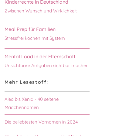
Kinderrechte in Deutschland
Zwischen Wunsch und Wirklichkeit
Meal Prep für Familien
Stressfrei kochen mit System
Mental Load in der Elternschaft
Unsichtbare Aufgaben sichtbar machen
Mehr Lesestoff:
Alea bis Xenia - 40 seltene
Mädchennamen
Die beliebtesten Vornamen in 2024