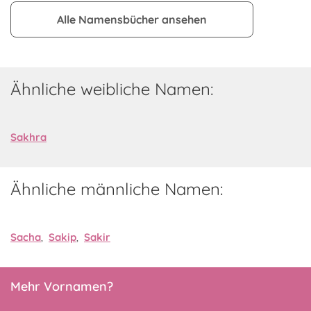
Alle Namensbücher ansehen
Ähnliche weibliche Namen:
Sakhra
Ähnliche männliche Namen:
Sacha
,
Sakip
,
Sakir
Mehr Vornamen?