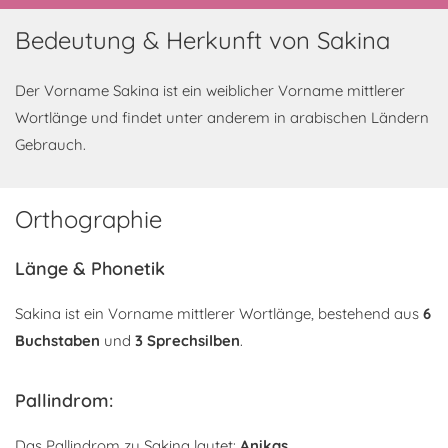
Bedeutung & Herkunft von Sakina
Der Vorname Sakina ist ein weiblicher Vorname mittlerer
Wortlänge und findet unter anderem in arabischen Ländern
Gebrauch.
Orthographie
Länge & Phonetik
Sakina ist ein Vorname mittlerer Wortlänge, bestehend aus
6
Buchstaben
und
3 Sprechsilben
.
Pallindrom:
Das Pallindrom zu Sakina lautet:
Anikas
.