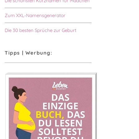
Die schönsten Kurznamen für Mädchen
Zum XXL-Namensgenerator
Die 30 besten Sprüche zur Geburt
Tipps | Werbung: