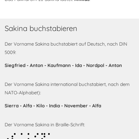
Sakina buchstabieren
Der Vorname Sakina buchstabiert auf Deutsch, nach DIN
5009:
Siegfried - Anton - Kaufmann - Ida - Nordpol - Anton
Der Vorname Sakina international buchstabiert, nach dem
NATO-Alphabet):
Sierra - Alfa - Kilo - India - November - Alfa
Der Vorname Sakina in Braille-Schrift:
Sakina