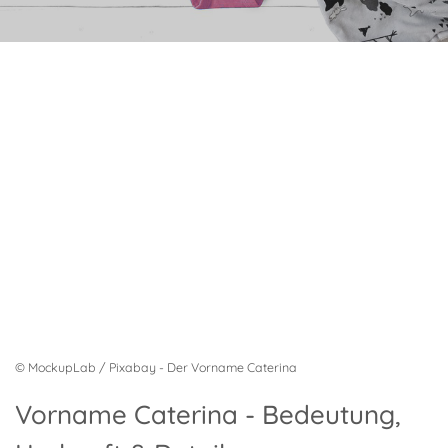
© MockupLab / Pixabay - Der Vorname Caterina
Vorname Caterina - Bedeutung,