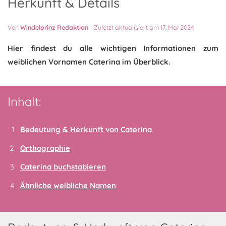
Herkunft & Details
Von
Windelprinz Redaktion
-
Zuletzt aktualisiert am 17. Mai 2024
Hier findest du alle wichtigen Informationen zum
weiblichen Vornamen Caterina im Überblick.
Inhalt:
Bedeutung & Herkunft von Caterina
Orthographie
Caterina buchstabieren
Ähnliche weibliche Namen