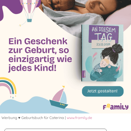
Werbung ♥ Geburtsbuch für Caterina |
www.framily.de