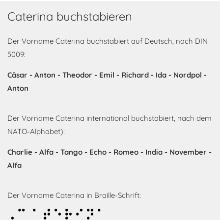
Caterina buchstabieren
Der Vorname Caterina buchstabiert auf Deutsch, nach DIN
5009:
Cäsar - Anton - Theodor - Emil - Richard - Ida - Nordpol -
Anton
Der Vorname Caterina international buchstabiert, nach dem
NATO-Alphabet):
Charlie - Alfa - Tango - Echo - Romeo - India - November -
Alfa
Der Vorname Caterina in Braille-Schrift:
Caterina