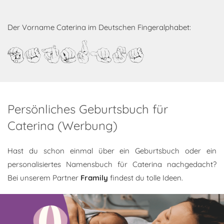
Der Vorname Caterina im Deutschen Fingeralphabet:
Caterina
Persönliches Geburtsbuch für
Caterina (Werbung)
Hast du schon einmal über ein Geburtsbuch oder ein
personalisiertes Namensbuch für Caterina nachgedacht?
Bei unserem Partner
Framily
findest du tolle Ideen.