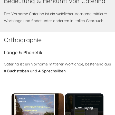
Bedeutung & Herkunft von Caterina
Der Vorname Caterina ist ein weiblicher Vorname mittlerer
Wortlänge und findet unter anderem in Italien Gebrauch.
Orthographie
Länge & Phonetik
Caterina ist ein Vorname mittlerer Wortlänge, bestehend aus
8 Buchstaben
und
4 Sprechsilben
.
×
Now Playing