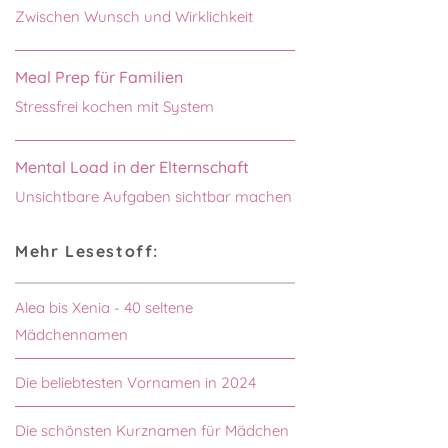
Zwischen Wunsch und Wirklichkeit
Meal Prep für Familien
Stressfrei kochen mit System
Mental Load in der Elternschaft
Unsichtbare Aufgaben sichtbar machen
Mehr Lesestoff:
Alea bis Xenia - 40 seltene
Mädchennamen
Die beliebtesten Vornamen in 2024
Die schönsten Kurznamen für Mädchen