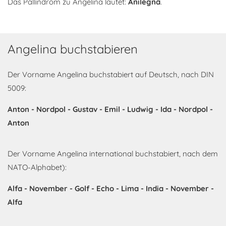
Das Pallindrom zu Angelina lautet:
Anilegna
.
Angelina buchstabieren
Der Vorname Angelina buchstabiert auf Deutsch, nach DIN
5009:
Anton - Nordpol - Gustav - Emil - Ludwig - Ida - Nordpol -
Anton
Der Vorname Angelina international buchstabiert, nach dem
NATO-Alphabet):
Alfa - November - Golf - Echo - Lima - India - November -
Alfa