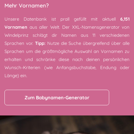
Mehr Vornamen?
Unsere Datenbank ist prall gefüllt mit aktuell
6,151
Vornamen
aus aller Welt. Der XXL-Namensgenerator von
Windelprinz schlägt dir Namen aus 11 verschiedenen
Sprachen vor.
Tipp:
Nutze die Suche übergreifend über alle
Sprachen um die größtmögliche Auswahl an Vornamen zu
erhalten und schränke diese nach deinen persönlichen
Wunsch-Kriterien (wie Anfangsbuchstabe, Endung oder
Länge) ein.
Zum Babynamen-Generator