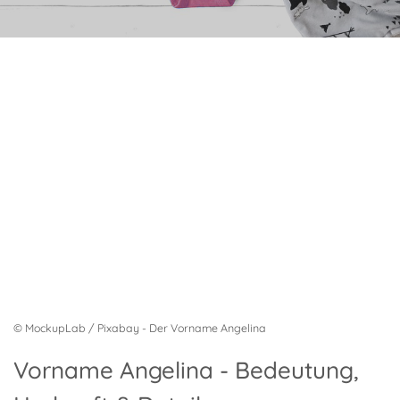
© MockupLab / Pixabay - Der Vorname Angelina
Vorname Angelina - Bedeutung,