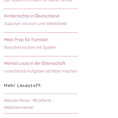
Kinderrechte in Deutschland
Zwischen Wunsch und Wirklichkeit
Meal Prep für Familien
Stressfrei kochen mit System
Mental Load in der Elternschaft
Unsichtbare Aufgaben sichtbar machen
Mehr Lesestoff:
Alea bis Xenia - 40 seltene
Mädchennamen