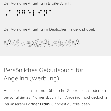
Der Vorname Angelina in Braille-Schrift:
Angelina
Der Vorname Angelina im Deutschen Fingeralphabet:
Angelina
Persönliches Geburtsbuch für
Angelina (Werbung)
Hast du schon einmal über ein Geburtsbuch oder ein
personalisiertes Namensbuch für Angelina nachgedacht?
Bei unserem Partner
Framily
findest du tolle Ideen.