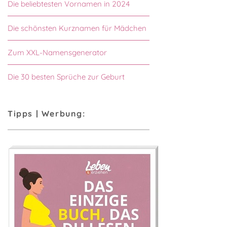
Die beliebtesten Vornamen in 2024
Die schönsten Kurznamen für Mädchen
Zum XXL-Namensgenerator
Die 30 besten Sprüche zur Geburt
Tipps | Werbung: