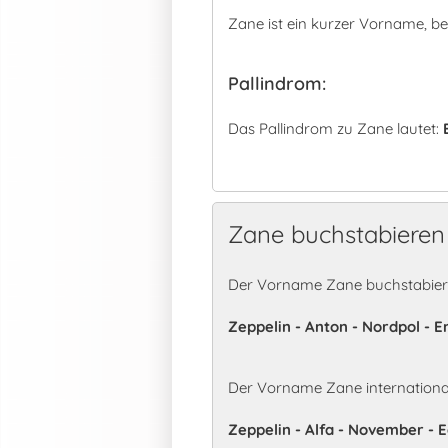
Zane ist ein kurzer Vorname, b
Pallindrom:
Das Pallindrom zu Zane lautet:
Zane buchstabieren
Der Vorname Zane buchstabiert
Zeppelin - Anton - Nordpol - E
Der Vorname Zane internationa
Zeppelin - Alfa - November - 