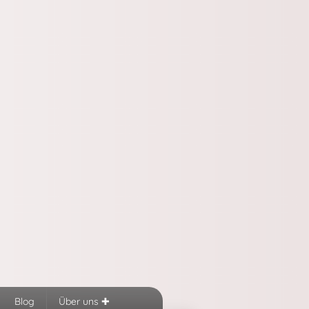
Blog
Über uns