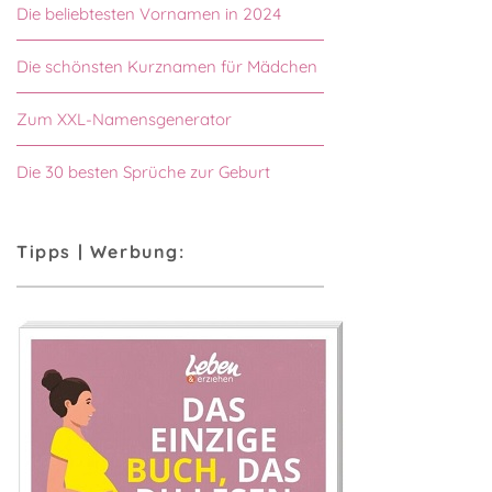
Die beliebtesten Vornamen in 2024
Die schönsten Kurznamen für Mädchen
Zum XXL-Namensgenerator
Die 30 besten Sprüche zur Geburt
Tipps | Werbung: