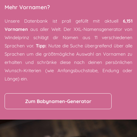
Mehr Vornamen?
Unsere Datenbank ist prall gefüllt mit aktuell
6,151
Vornamen
aus aller Welt. Der XXL-Namensgenerator von
Windelprinz schlägt dir Namen aus 11 verschiedenen
Sprachen vor.
Tipp:
Nutze die Suche übergreifend über alle
Sprachen um die größtmögliche Auswahl an Vornamen zu
erhalten und schränke diese nach deinen persönlichen
Wunsch-Kriterien (wie Anfangsbuchstabe, Endung oder
Länge) ein.
Zum Babynamen-Generator