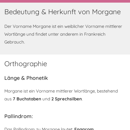
Bedeutung & Herkunft von Morgane
Der Vorname Morgane ist ein weiblicher Vorname mittlerer
Wortlänge und findet unter anderem in Frankreich
Gebrauch.
Orthographie
Länge & Phonetik
Morgane ist ein Vorname mittlerer Wortlänge, bestehend
aus
7 Buchstaben
und
2 Sprechsilben
.
Pallindrom:
Das Pallindrom zu Morgane lautet:
Enagrom
.