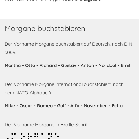
Morgane buchstabieren
Der Vorname Morgane buchstabiert auf Deutsch, nach DIN
5009:
Martha - Otto - Richard - Gustav - Anton - Nordpol - Emil
Der Vorname Morgane international buchstabiert, nach
dem NATO-Alphabet):
Mike - Oscar - Romeo - Golf - Alfa - November - Echo
Der Vorname Morgane in Braille-Schrift:
Morgane