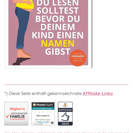
*) Diese Seite enthält gekennzeichnete
Affiliate-Links