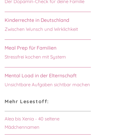
Der Dopamin-Check für deine Familie
Kinderrechte in Deutschland
Zwischen Wunsch und Wirklichkeit
Meal Prep für Familien
Stressfrei kochen mit System
Mental Load in der Elternschaft
Unsichtbare Aufgaben sichtbar machen
Mehr Lesestoff:
Alea bis Xenia - 40 seltene
Mädchennamen