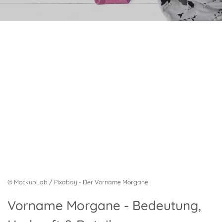
© MockupLab / Pixabay - Der Vorname Morgane
Vorname Morgane - Bedeutung,