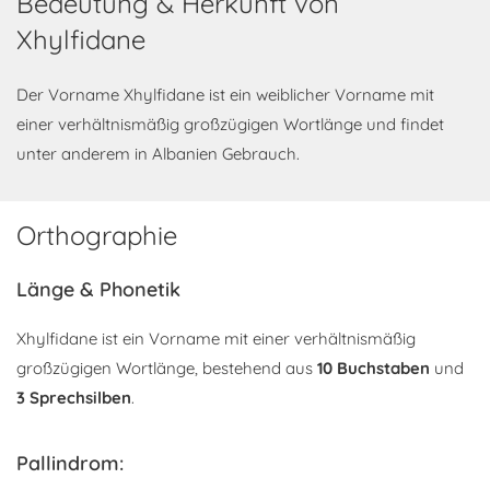
Bedeutung & Herkunft von
Xhylfidane
Der Vorname Xhylfidane ist ein weiblicher Vorname mit
einer verhältnismäßig großzügigen Wortlänge und findet
unter anderem in Albanien Gebrauch.
Orthographie
Länge & Phonetik
Xhylfidane ist ein Vorname mit einer verhältnismäßig
großzügigen Wortlänge, bestehend aus
10 Buchstaben
und
3 Sprechsilben
.
Pallindrom: