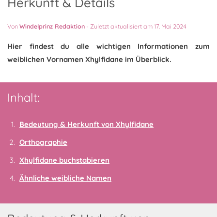
Herkunft & Details
Von
Windelprinz Redaktion
-
Zuletzt aktualisiert am 17. Mai 2024
Hier findest du alle wichtigen Informationen zum
weiblichen Vornamen Xhylfidane im Überblick.
Inhalt:
Bedeutung & Herkunft von Xhylfidane
Orthographie
Xhylfidane buchstabieren
Ähnliche weibliche Namen