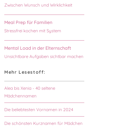
Zwischen Wunsch und Wirklichkeit
Meal Prep für Familien
Stressfrei kochen mit System
Mental Load in der Elternschaft
Unsichtbare Aufgaben sichtbar machen
Mehr Lesestoff:
Alea bis Xenia - 40 seltene
Mädchennamen
Die beliebtesten Vornamen in 2024
Die schönsten Kurznamen für Mädchen