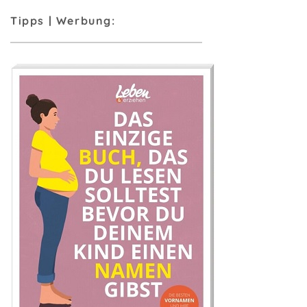
Tipps | Werbung: