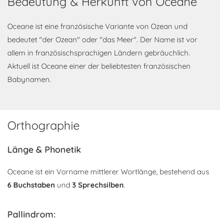
Bedeutung & Herkunft von Oceane
Oceane ist eine französische Variante von Ozean und
bedeutet "der Ozean" oder "das Meer". Der Name ist vor
allem in französischsprachigen Ländern gebräuchlich.
Aktuell ist Oceane einer der beliebtesten französischen
Babynamen.
Orthographie
Länge & Phonetik
Oceane ist ein Vorname mittlerer Wortlänge, bestehend aus
6 Buchstaben
und
3 Sprechsilben
.
Pallindrom: