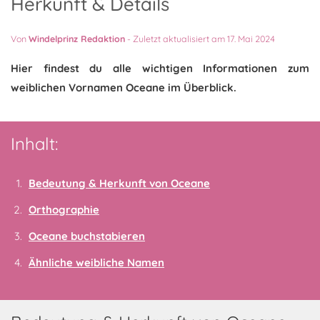
Herkunft & Details
Von
Windelprinz Redaktion
-
Zuletzt aktualisiert am 17. Mai 2024
Hier findest du alle wichtigen Informationen zum
weiblichen Vornamen Oceane im Überblick.
Inhalt:
Bedeutung & Herkunft von Oceane
Orthographie
Oceane buchstabieren
Ähnliche weibliche Namen