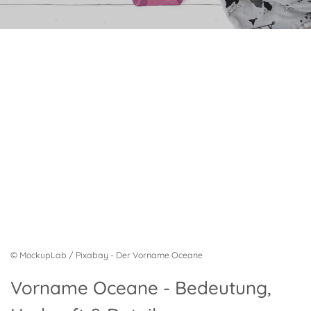
© MockupLab / Pixabay - Der Vorname Oceane
Vorname Oceane - Bedeutung,