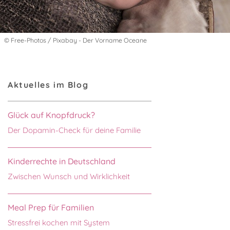
© Free-Photos / Pixabay - Der Vorname Oceane
Aktuelles im Blog
Glück auf Knopfdruck?
Der Dopamin-Check für deine Familie
Kinderrechte in Deutschland
Zwischen Wunsch und Wirklichkeit
Meal Prep für Familien
Stressfrei kochen mit System