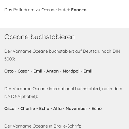
Das Pallindrom zu Oceane lautet:
Enaeco
.
Oceane buchstabieren
Der Vorname Oceane buchstabiert auf Deutsch, nach DIN
5009:
Otto - Cäsar - Emil - Anton - Nordpol - Emil
Der Vorname Oceane international buchstabiert, nach dem
NATO-Alphabet):
Oscar - Charlie - Echo - Alfa - November - Echo
Der Vorname Oceane in Braille-Schrift: