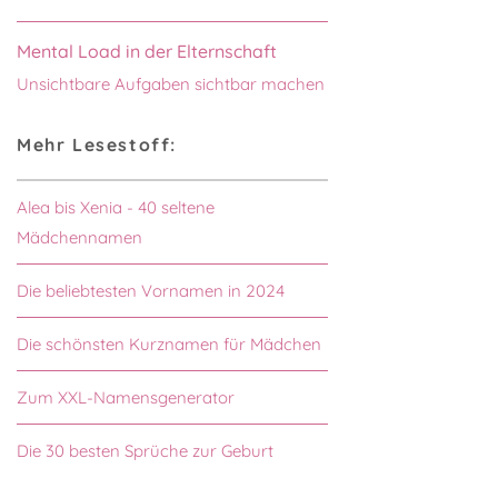
Mental Load in der Elternschaft
Unsichtbare Aufgaben sichtbar machen
Mehr Lesestoff:
Alea bis Xenia - 40 seltene
Mädchennamen
Die beliebtesten Vornamen in 2024
Die schönsten Kurznamen für Mädchen
Zum XXL-Namensgenerator
Die 30 besten Sprüche zur Geburt