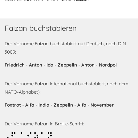
Faizan buchstabieren
Der Vorname Faizan buchstabiert auf Deutsch, nach DIN
5009:
Friedrich - Anton - Ida - Zeppelin - Anton - Nordpol
Der Vorname Faizan international buchstabiert, nach dem
NATO-Alphabet):
Foxtrot - Alfa - India - Zeppelin - Alfa - November
Der Vorname Faizan in Braille-Schrift:
Faizan