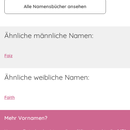
Alle Namensbücher ansehen
Ähnliche männliche Namen:
Faiz
Ähnliche weibliche Namen:
Faith
Mehr Vornamen?