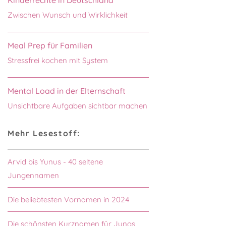
Zwischen Wunsch und Wirklichkeit
Meal Prep für Familien
Stressfrei kochen mit System
Mental Load in der Elternschaft
Unsichtbare Aufgaben sichtbar machen
Mehr Lesestoff:
Arvid bis Yunus - 40 seltene
Jungennamen
Die beliebtesten Vornamen in 2024
Die schönsten Kurznamen für Jungs