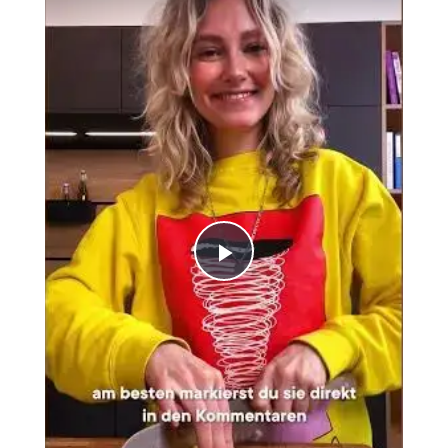
Play
Video