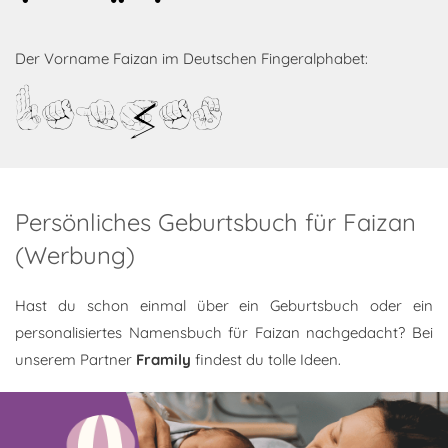
Der Vorname Faizan im Deutschen Fingeralphabet:
Faizan
Persönliches Geburtsbuch für Faizan
(Werbung)
Hast du schon einmal über ein Geburtsbuch oder ein
personalisiertes Namensbuch für Faizan nachgedacht? Bei
unserem Partner
Framily
findest du tolle Ideen.