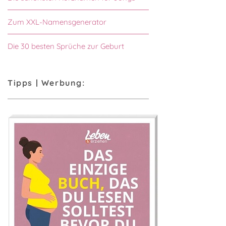
Zum XXL-Namensgenerator
Die 30 besten Sprüche zur Geburt
Tipps | Werbung: