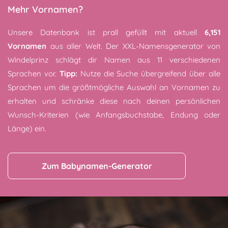
Mehr Vornamen?
Unsere Datenbank ist prall gefüllt mit aktuell
6,151
Vornamen
aus aller Welt. Der XXL-Namensgenerator von
Windelprinz schlägt dir Namen aus 11 verschiedenen
Sprachen vor.
Tipp:
Nutze die Suche übergreifend über alle
Sprachen um die größtmögliche Auswahl an Vornamen zu
erhalten und schränke diese nach deinen persönlichen
Wunsch-Kriterien (wie Anfangsbuchstabe, Endung oder
Länge) ein.
Zum Babynamen-Generator