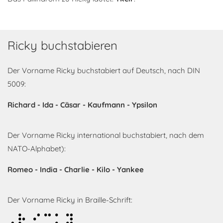
Ricky buchstabieren
Der Vorname Ricky buchstabiert auf Deutsch, nach DIN
5009:
Richard - Ida - Cäsar - Kaufmann - Ypsilon
Der Vorname Ricky international buchstabiert, nach dem
NATO-Alphabet):
Romeo - India - Charlie - Kilo - Yankee
Der Vorname Ricky in Braille-Schrift:
Ricky