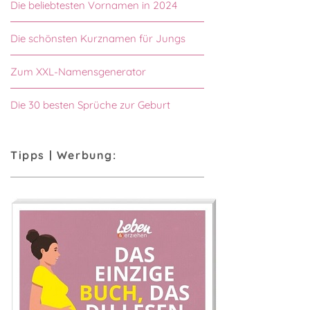
Die beliebtesten Vornamen in 2024
Die schönsten Kurznamen für Jungs
Zum XXL-Namensgenerator
Die 30 besten Sprüche zur Geburt
Tipps | Werbung: