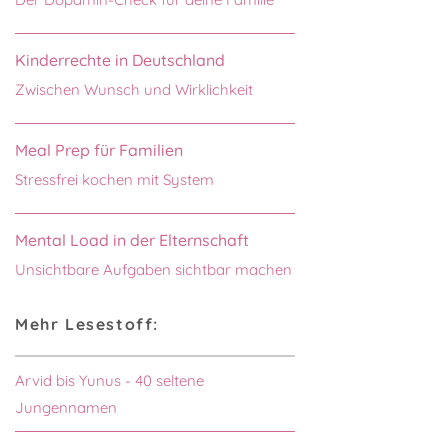
Kinderrechte in Deutschland
Zwischen Wunsch und Wirklichkeit
Meal Prep für Familien
Stressfrei kochen mit System
Mental Load in der Elternschaft
Unsichtbare Aufgaben sichtbar machen
Mehr Lesestoff:
Arvid bis Yunus - 40 seltene
Jungennamen