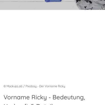
© MockupLab / Pixabay - Der Vorname Ricky
Vorname Ricky - Bedeutung,