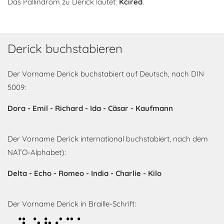
Das Pallindrom zu Derick lautet:
Kcired
.
Derick buchstabieren
Der Vorname Derick buchstabiert auf Deutsch, nach DIN
5009:
Dora - Emil - Richard - Ida - Cäsar - Kaufmann
Der Vorname Derick international buchstabiert, nach dem
NATO-Alphabet):
Delta - Echo - Romeo - India - Charlie - Kilo
Der Vorname Derick in Braille-Schrift: