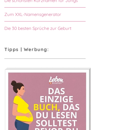
Die schönsten Kurznamen für Jungs
Zum XXL-Namensgenerator
Die 30 besten Sprüche zur Geburt
Tipps | Werbung: