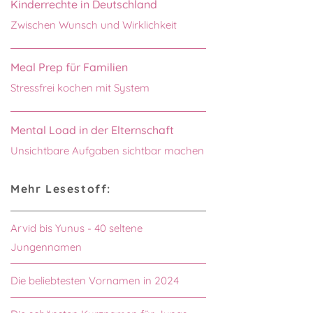
Kinderrechte in Deutschland
Zwischen Wunsch und Wirklichkeit
Meal Prep für Familien
Stressfrei kochen mit System
Mental Load in der Elternschaft
Unsichtbare Aufgaben sichtbar machen
Mehr Lesestoff:
Arvid bis Yunus - 40 seltene
Jungennamen
Die beliebtesten Vornamen in 2024