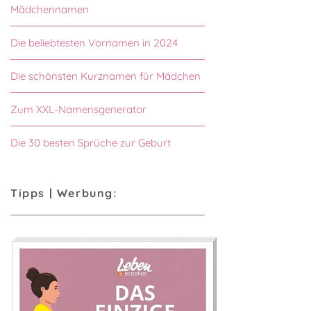
Mädchennamen
Die beliebtesten Vornamen in 2024
Die schönsten Kurznamen für Mädchen
Zum XXL-Namensgenerator
Die 30 besten Sprüche zur Geburt
Tipps | Werbung: