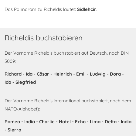
Das Pallindrom zu Richeldis lautet:
Sidlehcir
.
Richeldis buchstabieren
Der Vorname Richeldis buchstabiert auf Deutsch, nach DIN
5009:
Richard - Ida - Cäsar - Heinrich - Emil - Ludwig - Dora -
Ida - Siegfried
Der Vorname Richeldis international buchstabiert, nach dem
NATO-Alphabet):
Romeo - India - Charlie - Hotel - Echo - Lima - Delta - India
- Sierra