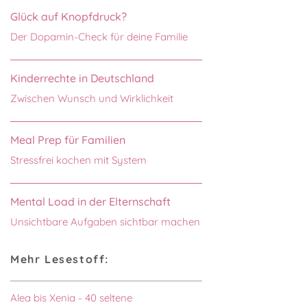
Glück auf Knopfdruck?
Der Dopamin-Check für deine Familie
Kinderrechte in Deutschland
Zwischen Wunsch und Wirklichkeit
Meal Prep für Familien
Stressfrei kochen mit System
Mental Load in der Elternschaft
Unsichtbare Aufgaben sichtbar machen
Mehr Lesestoff:
Alea bis Xenia - 40 seltene