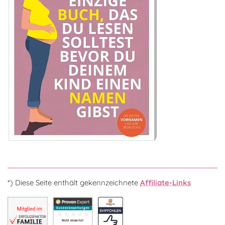
*) Diese Seite enthält gekennzeichnete
Affiliate-Links