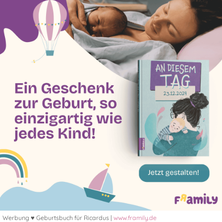
Werbung ♥ Geburtsbuch für Ricardus |
www.framily.de