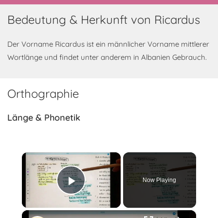
Bedeutung & Herkunft von Ricardus
Der Vorname Ricardus ist ein männlicher Vorname mittlerer
Wortlänge und findet unter anderem in Albanien Gebrauch.
Orthographie
Länge & Phonetik
×
Now Playing
Play Video
×