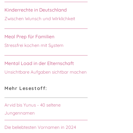
Kinderrechte in Deutschland
Zwischen Wunsch und Wirklichkeit
Meal Prep für Familien
Stressfrei kochen mit System
Mental Load in der Elternschaft
Unsichtbare Aufgaben sichtbar machen
Mehr Lesestoff:
Arvid bis Yunus - 40 seltene
Jungennamen
Die beliebtesten Vornamen in 2024