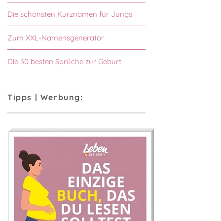
Die schönsten Kurznamen für Jungs
Zum XXL-Namensgenerator
Die 30 besten Sprüche zur Geburt
Tipps | Werbung: