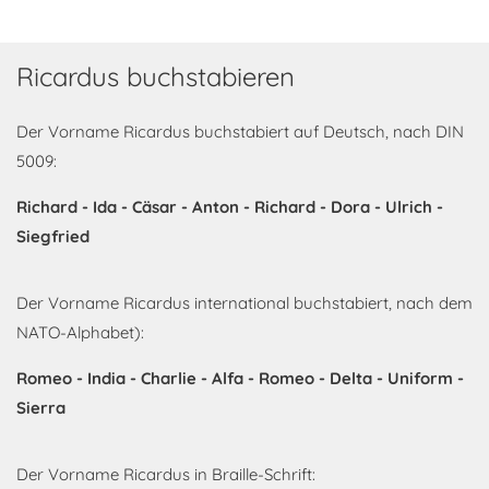
Ricardus buchstabieren
Der Vorname Ricardus buchstabiert auf Deutsch, nach DIN
5009:
Richard - Ida - Cäsar - Anton - Richard - Dora - Ulrich -
Siegfried
Der Vorname Ricardus international buchstabiert, nach dem
NATO-Alphabet):
Romeo - India - Charlie - Alfa - Romeo - Delta - Uniform -
Sierra
Der Vorname Ricardus in Braille-Schrift: