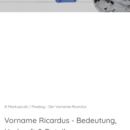
© MockupLab / Pixabay - Der Vorname Ricardus
Vorname Ricardus - Bedeutung,