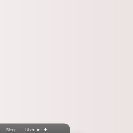
Blog
Über uns