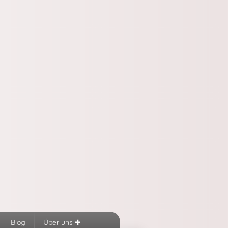
Blog
Über uns