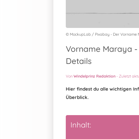
© MockupLab / Pixabay - Der Vorname
Vorname Maraya - 
Details
Von
Windelprinz Redaktion
-
Zuletzt akt
Hier findest du alle wichtigen
Überblick.
Inhalt: