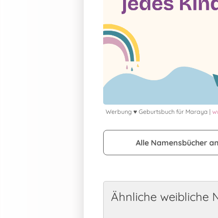
Werbung ♥ Geburtsbuch für Maraya |
w
Alle Namensbücher a
Ähnliche weibliche