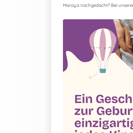
Maraya nachgedacht? Bei unser