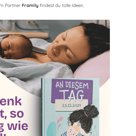
em Partner
Framily
findest du tolle Ideen.