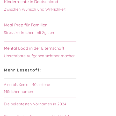
Kinderrechte in Deutschland
Zwischen Wunsch und Wirklichkeit
Meal Prep für Familien
Stressfrei kochen mit System
Mental Load in der Elternschaft
Unsichtbare Aufgaben sichtbar machen
Mehr Lesestoff:
Alea bis Xenia - 40 seltene
Mädchennamen
Die beliebtesten Vornamen in 2024