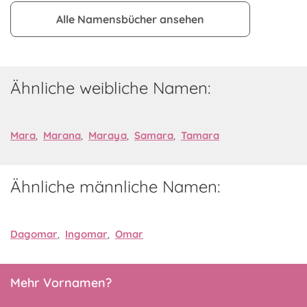
Alle Namensbücher ansehen
Ähnliche weibliche Namen:
Mara
,
Marana
,
Maraya
,
Samara
,
Tamara
Ähnliche männliche Namen:
Dagomar
,
Ingomar
,
Omar
Mehr Vornamen?