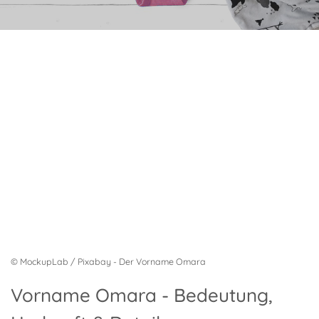
© MockupLab / Pixabay - Der Vorname Omara
Vorname Omara - Bedeutung,