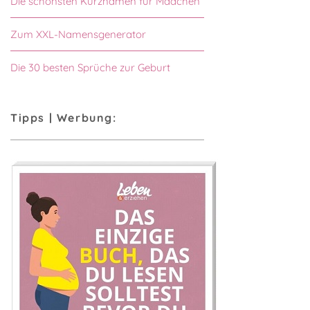
Die schönsten Kurznamen für Mädchen
Zum XXL-Namensgenerator
Die 30 besten Sprüche zur Geburt
Tipps | Werbung: