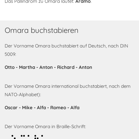
Das Pallindrom zu Omara lautet:
Aramo
.
Omara buchstabieren
Der Vorname Omara buchstabiert auf Deutsch, nach DIN
5009:
Otto - Martha - Anton - Richard - Anton
Der Vorname Omara international buchstabiert, nach dem
NATO-Alphabet):
Oscar - Mike - Alfa - Romeo - Alfa
Der Vorname Omara in Braille-Schrift: