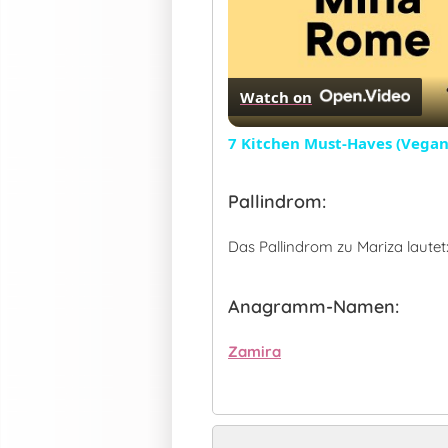
Watch on
7 Kitchen Must-Haves (Vega
Pallindrom:
Das Pallindrom zu Mariza lautet
Anagramm-Namen:
Zamira