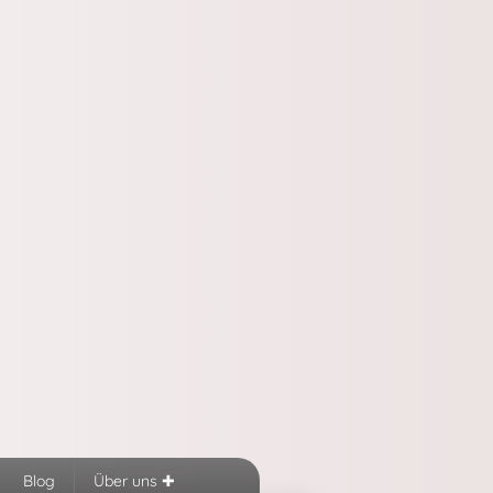
Blog
Über uns