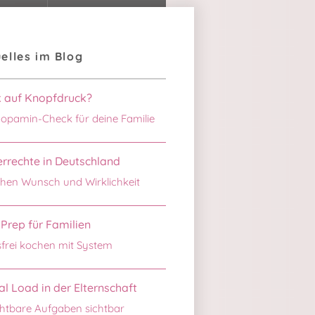
elles im Blog
k auf Knopfdruck?
opamin-Check für deine Familie
rrechte in Deutschland
hen Wunsch und Wirklichkeit
Prep für Familien
sfrei kochen mit System
l Load in der Elternschaft
htbare Aufgaben sichtbar