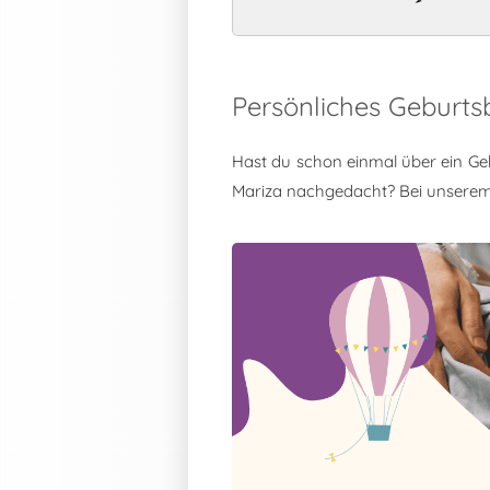
Persönliches Geburts
Hast du schon einmal über ein Ge
Mariza nachgedacht? Bei unsere