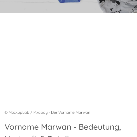
© MockupLab / Pixabay - Der Vorname Marwan
Vorname Marwan - Bedeutung,