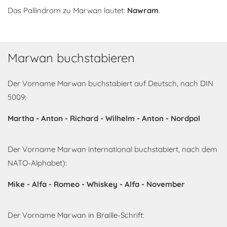
Das Pallindrom zu Marwan lautet:
Nawram
.
Marwan buchstabieren
Der Vorname Marwan buchstabiert auf Deutsch, nach DIN
5009:
Martha - Anton - Richard - Wilhelm - Anton - Nordpol
Der Vorname Marwan international buchstabiert, nach dem
NATO-Alphabet):
Mike - Alfa - Romeo - Whiskey - Alfa - November
Der Vorname Marwan in Braille-Schrift: