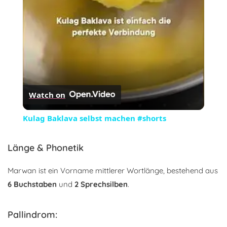
Watch on
Kulag Baklava selbst machen #shorts
Länge & Phonetik
Marwan ist ein Vorname mittlerer Wortlänge, bestehend aus
6 Buchstaben
und
2 Sprechsilben
.
Pallindrom: