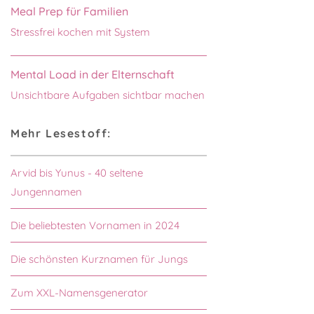
Meal Prep für Familien
Stressfrei kochen mit System
Mental Load in der Elternschaft
Unsichtbare Aufgaben sichtbar machen
Mehr Lesestoff:
Arvid bis Yunus - 40 seltene
Jungennamen
Die beliebtesten Vornamen in 2024
Die schönsten Kurznamen für Jungs
Zum XXL-Namensgenerator