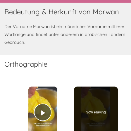
Bedeutung & Herkunft von Marwan
Der Vorname Marwan ist ein männlicher Vorname mittlerer
Wortlänge und findet unter anderem in arabischen Ländern
Gebrauch.
Orthographie
×
Now Playing
Play Video