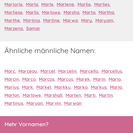
Marjorie
,
Marla
,
Marle
,
Marlene
,
Marlie
,
Marlies
,
Marliese
,
Marlis
,
Marlowe
,
Marsha
,
Marta
,
Martha
,
Marthe
,
Martina
,
Martine
,
Marwa
,
Mary
,
Maryam
,
Marzena
,
Samar
Ähnliche männliche Namen:
Marc
,
Marceau
,
Marcel
,
Marcelin
,
Marcello
,
Marcellus
,
Marcin
,
Marco
,
Marcos
,
Marcus
,
Marek
,
Marin
,
Mario
,
Marius
,
Mark
,
Markel
,
Markku
,
Marko
,
Markus
,
Marlo
,
Marlon
,
Marlowe
,
Marshall
,
Marten
,
Marti
,
Martin
,
Martinus
,
Maruan
,
Marvin
,
Marwan
Mehr Vornamen?