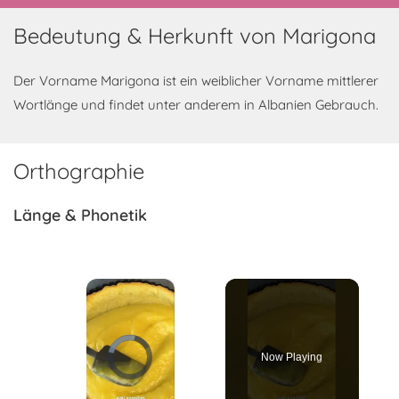
Bedeutung & Herkunft von Marigona
Der Vorname Marigona ist ein weiblicher Vorname mittlerer
Wortlänge und findet unter anderem in Albanien Gebrauch.
Orthographie
Länge & Phonetik
×
Video Player is loading.
Now Playing