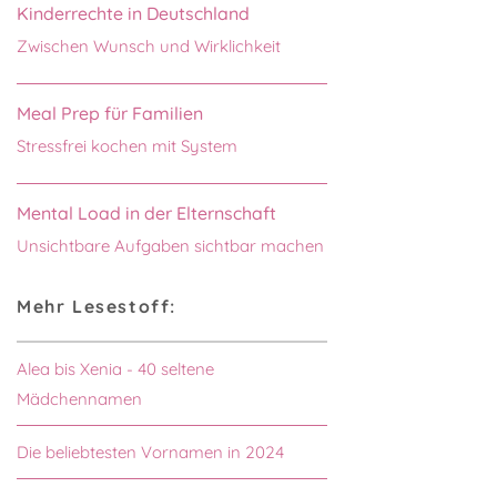
Kinderrechte in Deutschland
Zwischen Wunsch und Wirklichkeit
Meal Prep für Familien
Stressfrei kochen mit System
Mental Load in der Elternschaft
Unsichtbare Aufgaben sichtbar machen
Mehr Lesestoff:
Alea bis Xenia - 40 seltene
Mädchennamen
Die beliebtesten Vornamen in 2024