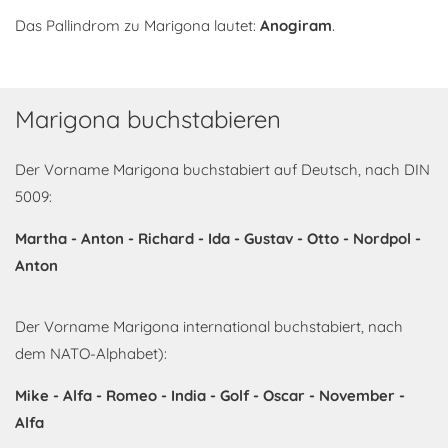
Das Pallindrom zu Marigona lautet:
Anogiram
.
Marigona buchstabieren
Der Vorname Marigona buchstabiert auf Deutsch, nach DIN
5009:
Martha - Anton - Richard - Ida - Gustav - Otto - Nordpol -
Anton
Der Vorname Marigona international buchstabiert, nach
dem NATO-Alphabet):
Mike - Alfa - Romeo - India - Golf - Oscar - November -
Alfa