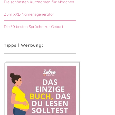
Die schönsten Kurznamen für Mädchen
Zum XXL-Namensgenerator
Die 30 besten Sprüche zur Geburt
Tipps | Werbung: