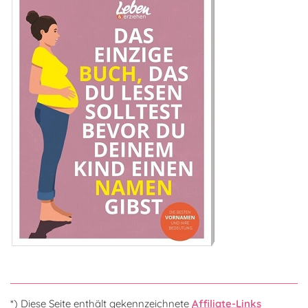
*) Diese Seite enthält gekennzeichnete
Affiliate-Links