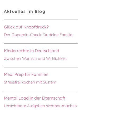
Aktuelles im Blog
Glück auf Knopfdruck?
Der Dopamin-Check für deine Familie
Kinderrechte in Deutschland
Zwischen Wunsch und Wirklichkeit
Meal Prep für Familien
Stressfrei kochen mit System
Mental Load in der Elternschaft
Unsichtbare Aufgaben sichtbar machen