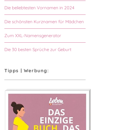
Die beliebtesten Vornamen in 2024
Die schönsten Kurznamen für Mädchen
Zum XXL-Namensgenerator
Die 30 besten Sprüche zur Geburt
Tipps | Werbung: