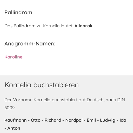
Pallindrom:
Das Pallindrom zu Kornelia lautet:
Ailenrok
.
Anagramm-Namen:
Karoline
Kornelia buchstabieren
Der Vorname Kornelia buchstabiert auf Deutsch, nach DIN
5009:
Kaufmann - Otto - Richard - Nordpol - Emil - Ludwig - Ida
- Anton