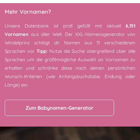
Mehr Vornamen?
Unsere Datenbank ist prall gefüllt mit aktuell
6,151
Vornamen
aus aller Welt. Der XXL-Namensgenerator von
Windelprinz schlägt dir Namen aus 11 verschiedenen
Sprachen vor.
Tipp:
Nutze die Suche übergreifend über alle
Sprachen um die größtmögliche Auswahl an Vornamen zu
erhalten und schränke diese nach deinen persönlichen
Wunsch-Kriterien (wie Anfangsbuchstabe, Endung oder
Länge) ein.
Zum Babynamen-Generator