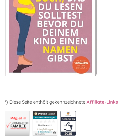
*) Diese Seite enthält gekennzeichnete
Affiliate-Links