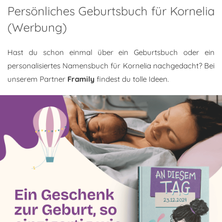
Persönliches Geburtsbuch für Kornelia
(Werbung)
Hast du schon einmal über ein Geburtsbuch oder ein
personalisiertes Namensbuch für Kornelia nachgedacht? Bei
unserem Partner
Framily
findest du tolle Ideen.