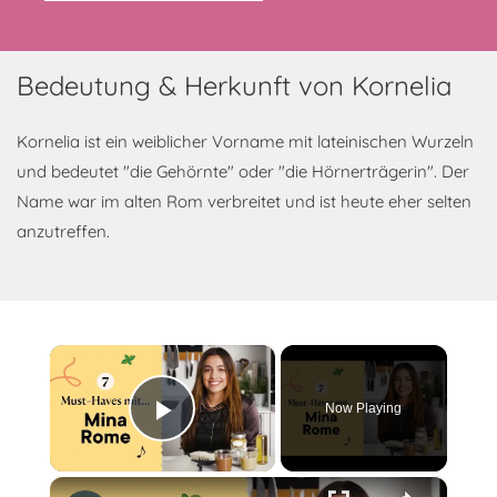
Bedeutung & Herkunft von Kornelia
Kornelia ist ein weiblicher Vorname mit lateinischen Wurzeln
und bedeutet "die Gehörnte" oder "die Hörnerträgerin". Der
Name war im alten Rom verbreitet und ist heute eher selten
anzutreffen.
×
Now Playing
Play Video
×