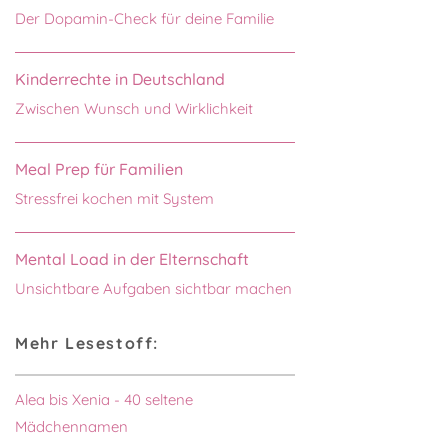
Der Dopamin-Check für deine Familie
Kinderrechte in Deutschland
Zwischen Wunsch und Wirklichkeit
Meal Prep für Familien
Stressfrei kochen mit System
Mental Load in der Elternschaft
Unsichtbare Aufgaben sichtbar machen
Mehr Lesestoff:
Alea bis Xenia - 40 seltene
Mädchennamen