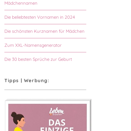
Mädchennamen
Die beliebtesten Vornamen in 2024
Die schönsten Kurznamen für Mädchen
Zum XXL-Namensgenerator
Die 30 besten Sprüche zur Geburt
Tipps | Werbung: