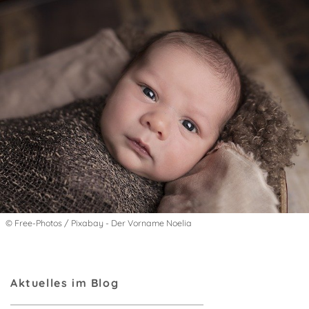
© Free-Photos / Pixabay - Der Vorname Noelia
Aktuelles im Blog