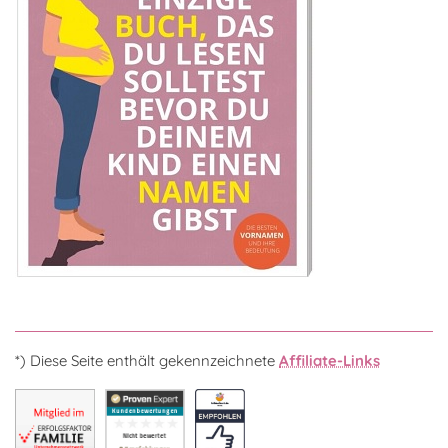
*) Diese Seite enthält gekennzeichnete
Affiliate-Links