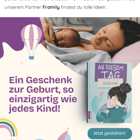
unserem Partner
Framily
findest du tolle Ideen.