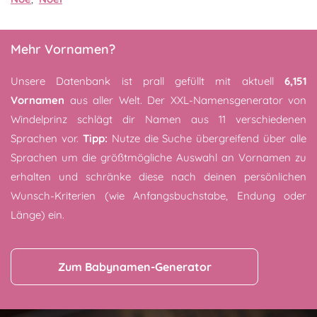
Mehr Vornamen?
Unsere Datenbank ist prall gefüllt mit aktuell
6,151
Vornamen
aus aller Welt. Der XXL-Namensgenerator von
Windelprinz schlägt dir Namen aus 11 verschiedenen
Sprachen vor.
Tipp:
Nutze die Suche übergreifend über alle
Sprachen um die größtmögliche Auswahl an Vornamen zu
erhalten und schränke diese nach deinen persönlichen
Wunsch-Kriterien (wie Anfangsbuchstabe, Endung oder
Länge) ein.
Zum Babynamen-Generator