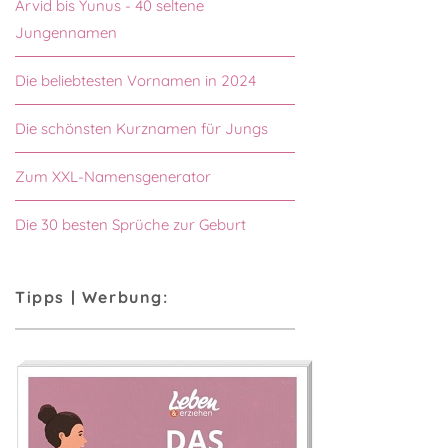
Arvid bis Yunus - 40 seltene
Jungennamen
Die beliebtesten Vornamen in 2024
Die schönsten Kurznamen für Jungs
Zum XXL-Namensgenerator
Die 30 besten Sprüche zur Geburt
Tipps | Werbung: