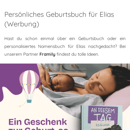
Persönliches Geburtsbuch für Elias
(Werbung)
Hast du schon einmal über ein Geburtsbuch oder ein
personalisiertes Namensbuch für Elias nachgedacht? Bei
unserem Partner
Framily
findest du tolle Ideen.