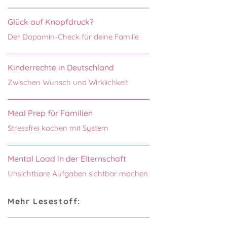
Glück auf Knopfdruck?
Der Dopamin-Check für deine Familie
Kinderrechte in Deutschland
Zwischen Wunsch und Wirklichkeit
Meal Prep für Familien
Stressfrei kochen mit System
Mental Load in der Elternschaft
Unsichtbare Aufgaben sichtbar machen
Mehr Lesestoff: