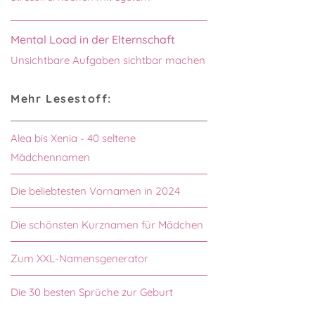
Mental Load in der Elternschaft
Unsichtbare Aufgaben sichtbar machen
Mehr Lesestoff:
Alea bis Xenia - 40 seltene
Mädchennamen
Die beliebtesten Vornamen in 2024
Die schönsten Kurznamen für Mädchen
Zum XXL-Namensgenerator
Die 30 besten Sprüche zur Geburt