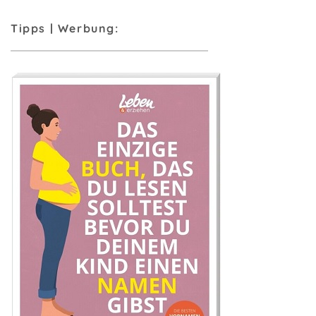
Tipps | Werbung: