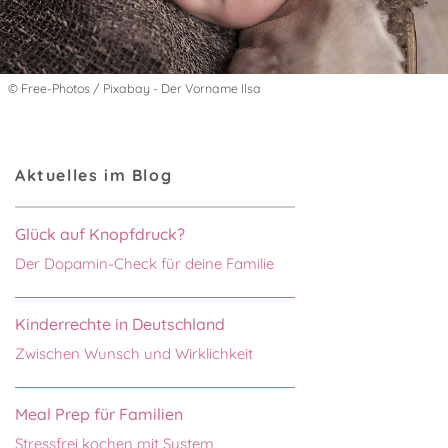
© Free-Photos / Pixabay - Der Vorname Ilsa
Aktuelles im Blog
Glück auf Knopfdruck?
Der Dopamin-Check für deine Familie
Kinderrechte in Deutschland
Zwischen Wunsch und Wirklichkeit
Meal Prep für Familien
Stressfrei kochen mit System