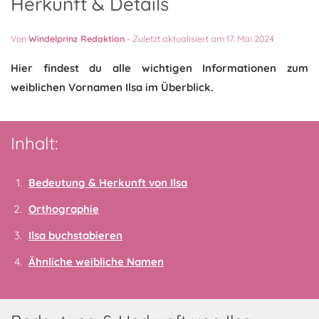
Herkunft & Details
Von
Windelprinz Redaktion
-
Zuletzt aktualisiert am 17. Mai 2024
Hier findest du alle wichtigen Informationen zum
weiblichen Vornamen Ilsa im Überblick.
Inhalt:
Bedeutung & Herkunft von Ilsa
Orthographie
Ilsa buchstabieren
Ähnliche weibliche Namen