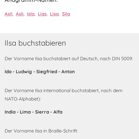
Asil
,
Asli
,
Isla
,
Lias
,
Lisa
,
Sila
Ilsa buchstabieren
Der Vorname Ilsa buchstabiert auf Deutsch, nach DIN 5009:
Ida - Ludwig - Siegfried - Anton
Der Vorname Ilsa international buchstabiert, nach dem
NATO-Alphabet):
India - Lima - Sierra - Alfa
Der Vorname Ilsa in Braille-Schrift: