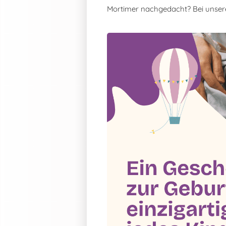
Mortimer nachgedacht? Bei unse