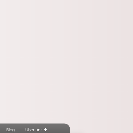
Blog
Über uns