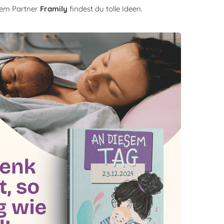
rem Partner
Framily
findest du tolle Ideen.