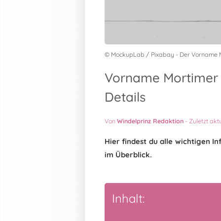
© MockupLab / Pixabay - Der Vorname 
Vorname Mortimer 
Details
Von
Windelprinz Redaktion
-
Zuletzt akt
Hier findest du alle wichtigen
im Überblick.
Inhalt: