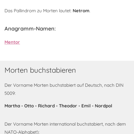
Das Pallindrom zu Morten lautet:
Netrom
.
Anagramm-Namen:
Mentor
Morten buchstabieren
Der Vorname Morten buchstabiert auf Deutsch, nach DIN
5009:
Martha - Otto - Richard - Theodor - Emil - Nordpol
Der Vorname Morten international buchstabiert, nach dem
NATO-Alphabet):