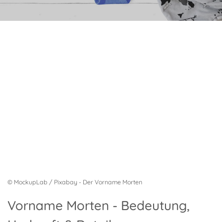
© MockupLab / Pixabay - Der Vorname Morten
Vorname Morten - Bedeutung,