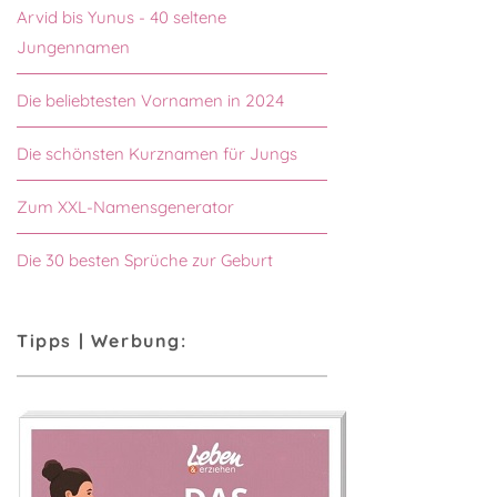
Arvid bis Yunus - 40 seltene
Jungennamen
Die beliebtesten Vornamen in 2024
Die schönsten Kurznamen für Jungs
Zum XXL-Namensgenerator
Die 30 besten Sprüche zur Geburt
Tipps | Werbung: