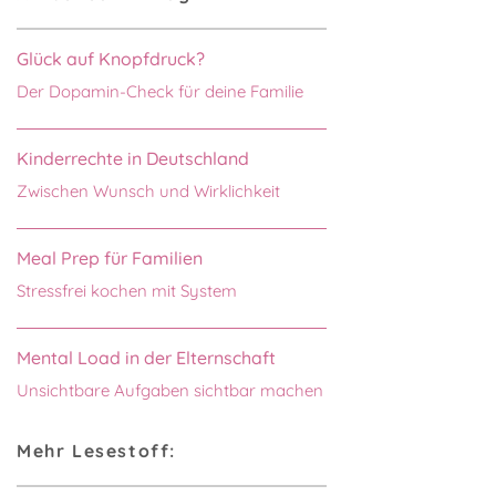
Glück auf Knopfdruck?
Der Dopamin-Check für deine Familie
Kinderrechte in Deutschland
Zwischen Wunsch und Wirklichkeit
Meal Prep für Familien
Stressfrei kochen mit System
Mental Load in der Elternschaft
Unsichtbare Aufgaben sichtbar machen
Mehr Lesestoff: