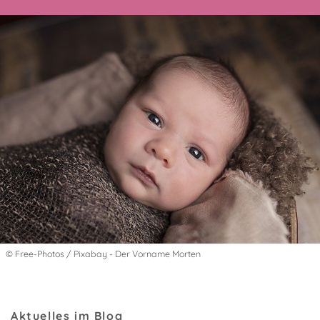
© Free-Photos / Pixabay - Der Vorname Morten
Aktuelles im Blog