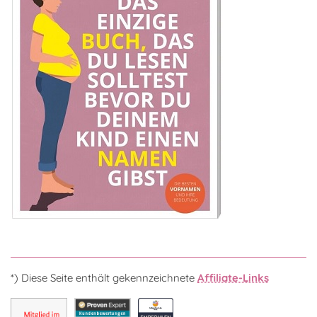
*) Diese Seite enthält gekennzeichnete
Affiliate-Links