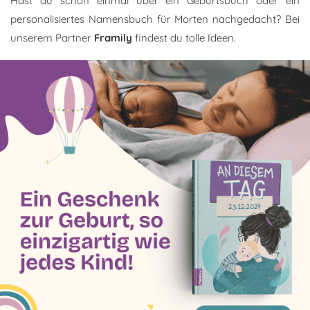
Hast du schon einmal über ein Geburtsbuch oder ein
personalisiertes Namensbuch für Morten nachgedacht? Bei
unserem Partner
Framily
findest du tolle Ideen.