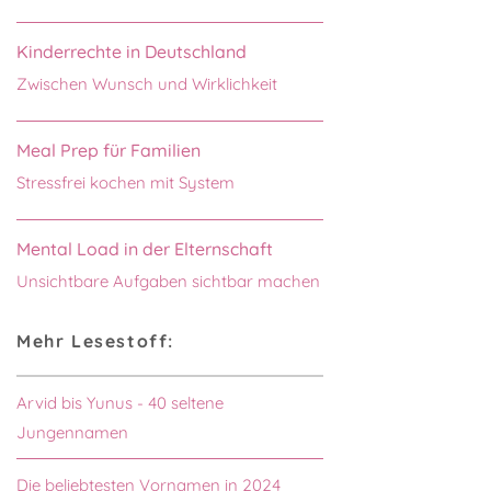
Kinderrechte in Deutschland
Zwischen Wunsch und Wirklichkeit
Meal Prep für Familien
Stressfrei kochen mit System
Mental Load in der Elternschaft
Unsichtbare Aufgaben sichtbar machen
Mehr Lesestoff:
Arvid bis Yunus - 40 seltene
Jungennamen
Die beliebtesten Vornamen in 2024