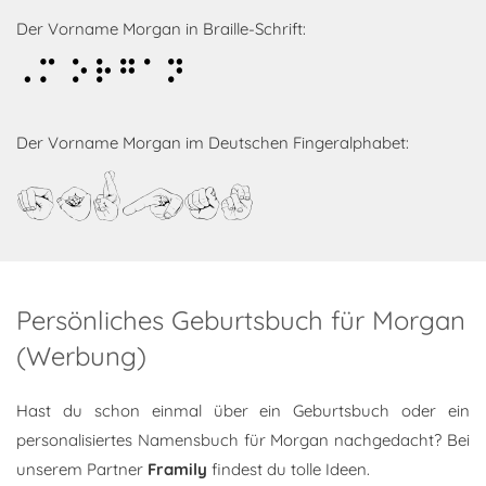
Der Vorname Morgan in Braille-Schrift:
Morgan
Der Vorname Morgan im Deutschen Fingeralphabet:
Morgan
Persönliches Geburtsbuch für Morgan
(Werbung)
Hast du schon einmal über ein Geburtsbuch oder ein
personalisiertes Namensbuch für Morgan nachgedacht? Bei
unserem Partner
Framily
findest du tolle Ideen.