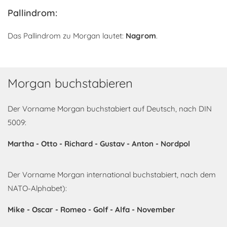
Pallindrom:
Das Pallindrom zu Morgan lautet:
Nagrom
.
Morgan buchstabieren
Der Vorname Morgan buchstabiert auf Deutsch, nach DIN
5009:
Martha - Otto - Richard - Gustav - Anton - Nordpol
Der Vorname Morgan international buchstabiert, nach dem
NATO-Alphabet):
Mike - Oscar - Romeo - Golf - Alfa - November