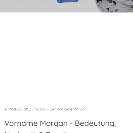
© MockupLab / Pixabay - Der Vorname Morgan
Vorname Morgan - Bedeutung,