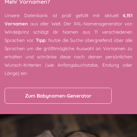
Mehr Vornamen?
Unsere Datenbank ist prall gefüllt mit aktuell
6,151
Vornamen
aus aller Welt. Der XXL-Namensgenerator von
Windelprinz schlägt dir Namen aus 11 verschiedenen
Sprachen vor.
Tipp:
Nutze die Suche übergreifend über alle
Sprachen um die größtmögliche Auswahl an Vornamen zu
erhalten und schränke diese nach deinen persönlichen
Wunsch-Kriterien (wie Anfangsbuchstabe, Endung oder
Länge) ein.
Zum Babynamen-Generator