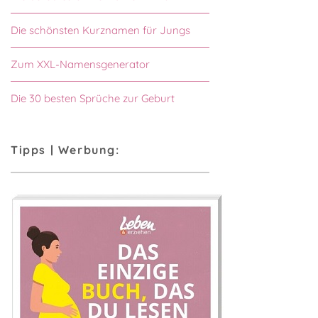
Die schönsten Kurznamen für Jungs
Zum XXL-Namensgenerator
Die 30 besten Sprüche zur Geburt
Tipps | Werbung: