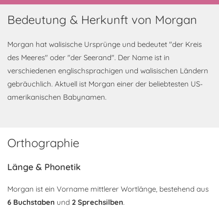
Bedeutung & Herkunft von Morgan
Morgan hat walisische Ursprünge und bedeutet "der Kreis
des Meeres" oder "der Seerand". Der Name ist in
verschiedenen englischsprachigen und walisischen Ländern
gebräuchlich. Aktuell ist Morgan einer der beliebtesten US-
amerikanischen Babynamen.
Orthographie
Länge & Phonetik
Morgan ist ein Vorname mittlerer Wortlänge, bestehend aus
6 Buchstaben
und
2 Sprechsilben
.