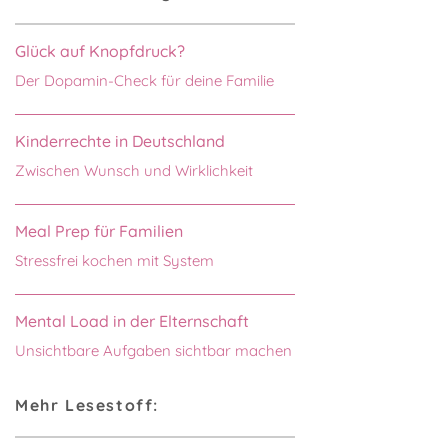
Glück auf Knopfdruck?
Der Dopamin-Check für deine Familie
Kinderrechte in Deutschland
Zwischen Wunsch und Wirklichkeit
Meal Prep für Familien
Stressfrei kochen mit System
Mental Load in der Elternschaft
Unsichtbare Aufgaben sichtbar machen
Mehr Lesestoff: