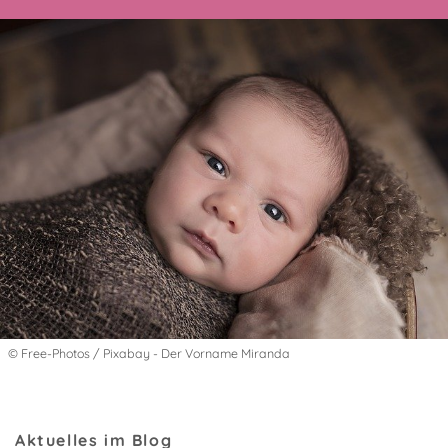
© Free-Photos / Pixabay - Der Vorname Miranda
Aktuelles im Blog