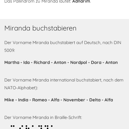
Das Pallindrom zu Miranda lautet:
Adnarim
.
Miranda buchstabieren
Der Vorname Miranda buchstabiert auf Deutsch, nach DIN
5009:
Martha - Ida - Richard - Anton - Nordpol - Dora - Anton
Der Vorname Miranda international buchstabiert, nach dem
NATO-Alphabet):
Mike - India - Romeo - Alfa - November - Delta - Alfa
Der Vorname Miranda in Braille-Schrift: