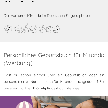
Miranda
Der Vorname Miranda im Deutschen Fingeralphabet:
Miranda
Persönliches Geburtsbuch für Miranda
(Werbung)
Hast du schon einmal über ein Geburtsbuch oder ein
personalisiertes Namensbuch für Miranda nachgedacht? Bei
unserem Partner
Framily
findest du tolle Ideen.