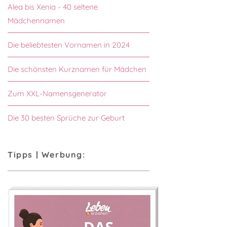
Alea bis Xenia - 40 seltene
Mädchennamen
Die beliebtesten Vornamen in 2024
Die schönsten Kurznamen für Mädchen
Zum XXL-Namensgenerator
Die 30 besten Sprüche zur Geburt
Tipps | Werbung: