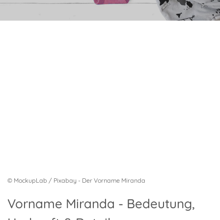
© MockupLab / Pixabay - Der Vorname Miranda
Vorname Miranda - Bedeutung,