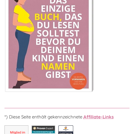
*) Diese Seite enthält gekennzeichnete
Affiliate-Links