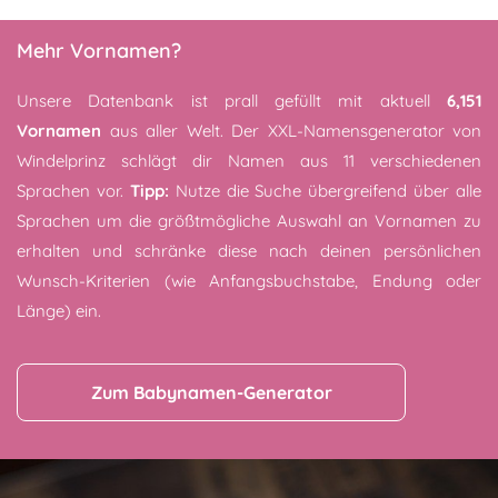
Mehr Vornamen?
Unsere Datenbank ist prall gefüllt mit aktuell
6,151
Vornamen
aus aller Welt. Der XXL-Namensgenerator von
Windelprinz schlägt dir Namen aus 11 verschiedenen
Sprachen vor.
Tipp:
Nutze die Suche übergreifend über alle
Sprachen um die größtmögliche Auswahl an Vornamen zu
erhalten und schränke diese nach deinen persönlichen
Wunsch-Kriterien (wie Anfangsbuchstabe, Endung oder
Länge) ein.
Zum Babynamen-Generator