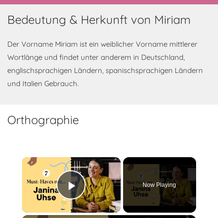
Bedeutung & Herkunft von Miriam
Der Vorname Miriam ist ein weiblicher Vorname mittlerer
Wortlänge und findet unter anderem in Deutschland,
englischsprachigen Ländern, spanischsprachigen Ländern
und Italien Gebrauch.
Orthographie
×
Now Playing
Play Video