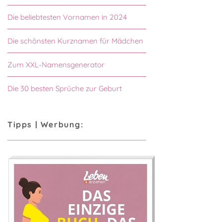
Die beliebtesten Vornamen in 2024
Die schönsten Kurznamen für Mädchen
Zum XXL-Namensgenerator
Die 30 besten Sprüche zur Geburt
Tipps | Werbung: