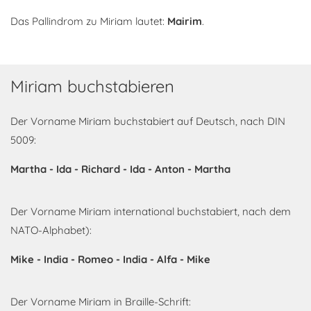
Das Pallindrom zu Miriam lautet:
Mairim
.
Miriam buchstabieren
Der Vorname Miriam buchstabiert auf Deutsch, nach DIN
5009:
Martha - Ida - Richard - Ida - Anton - Martha
Der Vorname Miriam international buchstabiert, nach dem
NATO-Alphabet):
Mike - India - Romeo - India - Alfa - Mike
Der Vorname Miriam in Braille-Schrift: