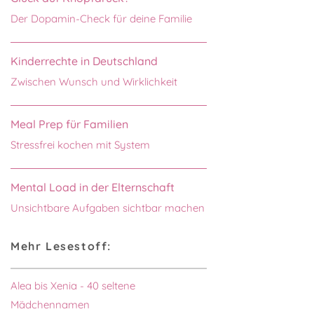
Der Dopamin-Check für deine Familie
Kinderrechte in Deutschland
Zwischen Wunsch und Wirklichkeit
Meal Prep für Familien
Stressfrei kochen mit System
Mental Load in der Elternschaft
Unsichtbare Aufgaben sichtbar machen
Mehr Lesestoff:
Alea bis Xenia - 40 seltene
Mädchennamen