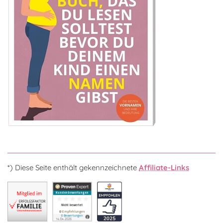
*) Diese Seite enthält gekennzeichnete
Affiliate-Links