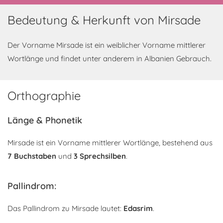
Bedeutung & Herkunft von Mirsade
Der Vorname Mirsade ist ein weiblicher Vorname mittlerer
Wortlänge und findet unter anderem in Albanien Gebrauch.
Orthographie
Länge & Phonetik
Mirsade ist ein Vorname mittlerer Wortlänge, bestehend aus
7 Buchstaben
und
3 Sprechsilben
.
Pallindrom:
Das Pallindrom zu Mirsade lautet:
Edasrim
.