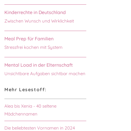
Kinderrechte in Deutschland
Zwischen Wunsch und Wirklichkeit
Meal Prep für Familien
Stressfrei kochen mit System
Mental Load in der Elternschaft
Unsichtbare Aufgaben sichtbar machen
Mehr Lesestoff:
Alea bis Xenia - 40 seltene
Mädchennamen
Die beliebtesten Vornamen in 2024