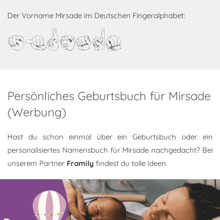
Der Vorname Mirsade im Deutschen Fingeralphabet:
Mirsade
Persönliches Geburtsbuch für Mirsade
(Werbung)
Hast du schon einmal über ein Geburtsbuch oder ein
personalisiertes Namensbuch für Mirsade nachgedacht? Bei
unserem Partner
Framily
findest du tolle Ideen.