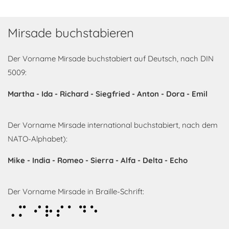
Mirsade buchstabieren
Der Vorname Mirsade buchstabiert auf Deutsch, nach DIN
5009:
Martha - Ida - Richard - Siegfried - Anton - Dora - Emil
Der Vorname Mirsade international buchstabiert, nach dem
NATO-Alphabet):
Mike - India - Romeo - Sierra - Alfa - Delta - Echo
Der Vorname Mirsade in Braille-Schrift:
Mirsade