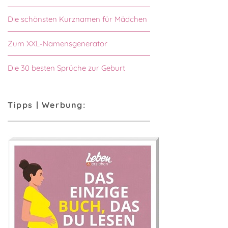
Die schönsten Kurznamen für Mädchen
Zum XXL-Namensgenerator
Die 30 besten Sprüche zur Geburt
Tipps | Werbung: