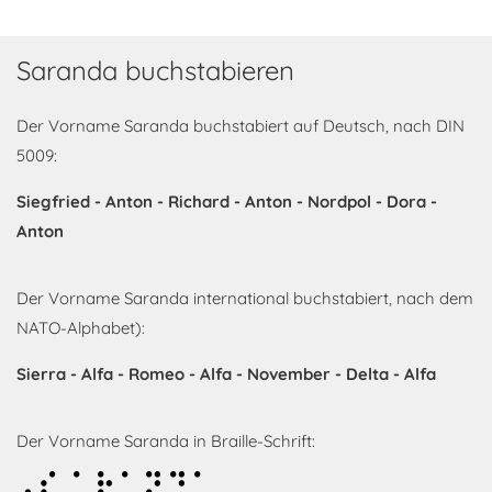
Saranda buchstabieren
Der Vorname Saranda buchstabiert auf Deutsch, nach DIN
5009:
Siegfried - Anton - Richard - Anton - Nordpol - Dora -
Anton
Der Vorname Saranda international buchstabiert, nach dem
NATO-Alphabet):
Sierra - Alfa - Romeo - Alfa - November - Delta - Alfa
Der Vorname Saranda in Braille-Schrift:
Saranda