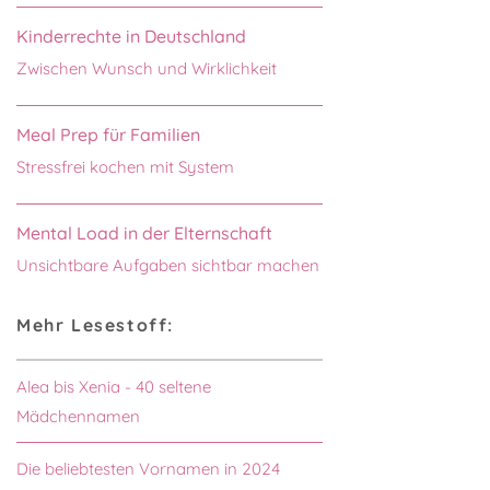
Kinderrechte in Deutschland
Zwischen Wunsch und Wirklichkeit
Meal Prep für Familien
Stressfrei kochen mit System
Mental Load in der Elternschaft
Unsichtbare Aufgaben sichtbar machen
Mehr Lesestoff:
Alea bis Xenia - 40 seltene
Mädchennamen
Die beliebtesten Vornamen in 2024