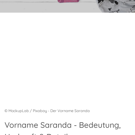
© MockupLab / Pixabay - Der Vorname Saranda
Vorname Saranda - Bedeutung,