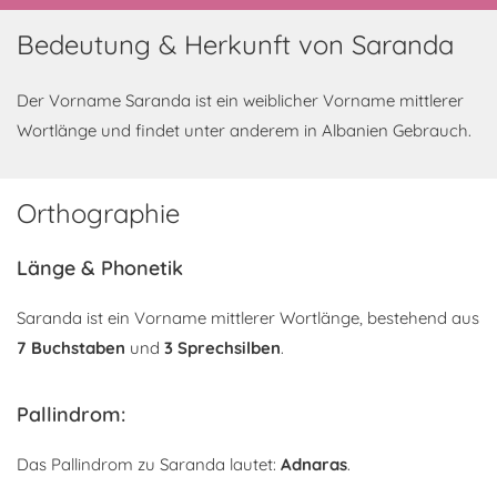
Bedeutung & Herkunft von Saranda
Der Vorname Saranda ist ein weiblicher Vorname mittlerer
Wortlänge und findet unter anderem in Albanien Gebrauch.
Orthographie
Länge & Phonetik
Saranda ist ein Vorname mittlerer Wortlänge, bestehend aus
7 Buchstaben
und
3 Sprechsilben
.
Pallindrom:
Das Pallindrom zu Saranda lautet:
Adnaras
.