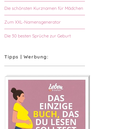
Die schönsten Kurznamen für Mädchen
Zum XXL-Namensgenerator
Die 30 besten Sprüche zur Geburt
Tipps | Werbung: