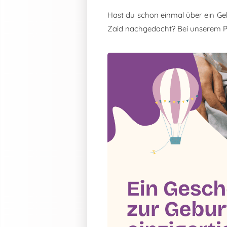
Hast du schon einmal über ein Ge
Zaid nachgedacht? Bei unserem 