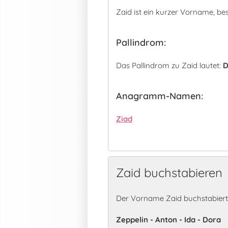
Zaid ist ein kurzer Vorname, b
Pallindrom:
Das Pallindrom zu Zaid lautet:
D
Anagramm-Namen:
Ziad
Zaid buchstabieren
Der Vorname Zaid buchstabiert
Zeppelin - Anton - Ida - Dora