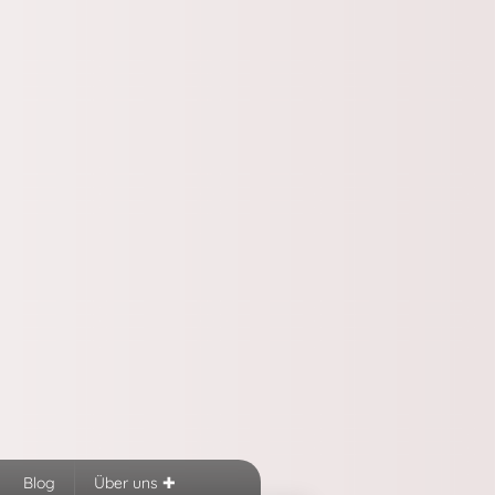
Blog
Über uns