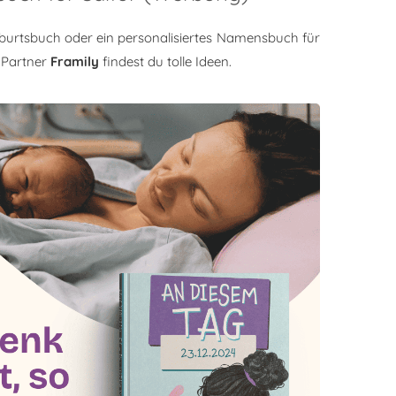
burtsbuch oder ein personalisiertes Namensbuch für
 Partner
Framily
findest du tolle Ideen.