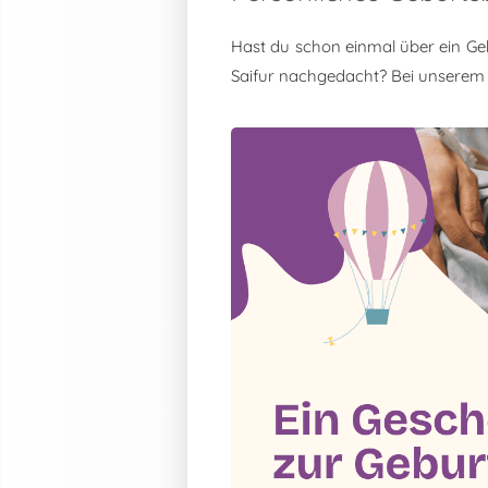
Hast du schon einmal über ein Ge
Saifur nachgedacht? Bei unserem