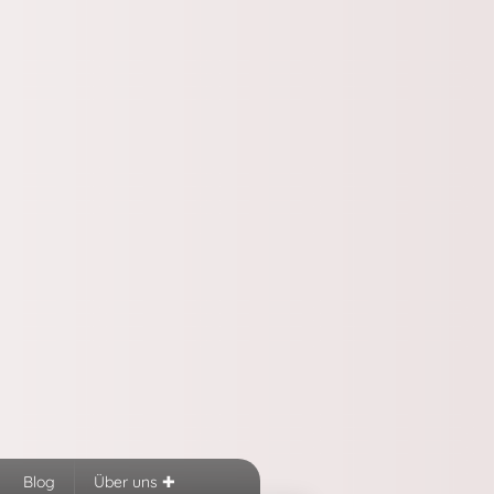
Blog
Über uns