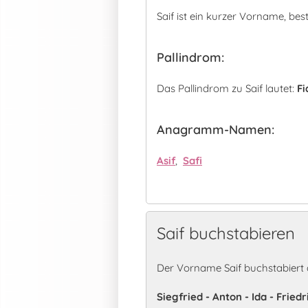
Saif ist ein kurzer Vorname, be
Pallindrom:
Das Pallindrom zu Saif lautet:
Fi
Anagramm-Namen:
Asif
,
Safi
Saif buchstabieren
Der Vorname Saif buchstabiert 
Siegfried - Anton - Ida - Friedr