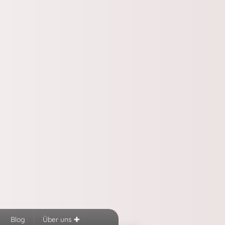
Blog
Über uns