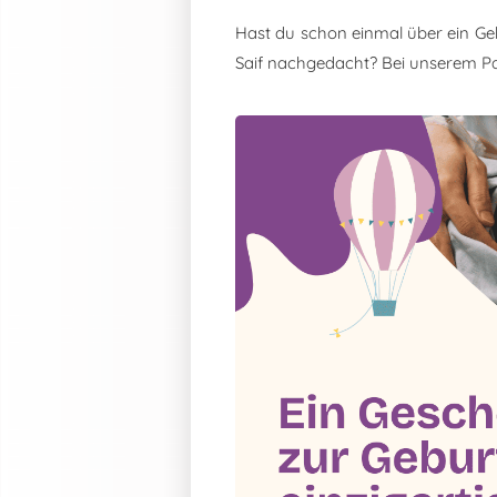
Hast du schon einmal über ein Ge
Saif nachgedacht? Bei unserem P