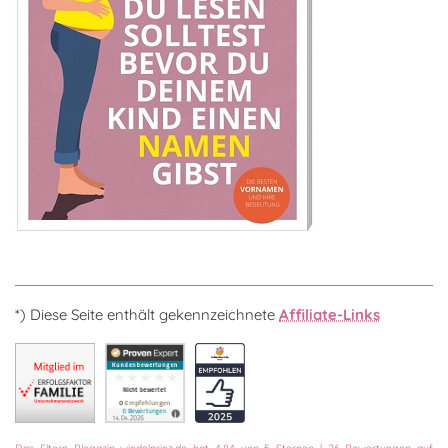
*) Diese Seite enthält gekennzeichnete
Affiliate-Links