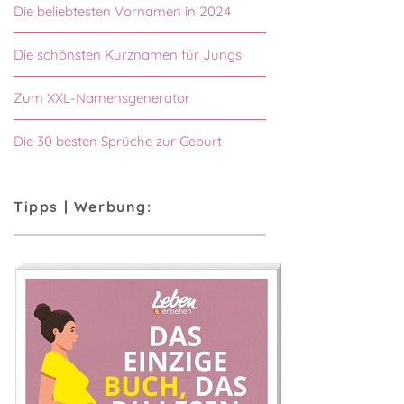
Die beliebtesten Vornamen in 2024
Die schönsten Kurznamen für Jungs
Zum XXL-Namensgenerator
Die 30 besten Sprüche zur Geburt
Tipps | Werbung: