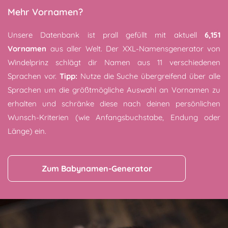
Mehr Vornamen?
Unsere Datenbank ist prall gefüllt mit aktuell
6,151
Vornamen
aus aller Welt. Der XXL-Namensgenerator von
Windelprinz schlägt dir Namen aus 11 verschiedenen
Sprachen vor.
Tipp:
Nutze die Suche übergreifend über alle
Sprachen um die größtmögliche Auswahl an Vornamen zu
erhalten und schränke diese nach deinen persönlichen
Wunsch-Kriterien (wie Anfangsbuchstabe, Endung oder
Länge) ein.
Zum Babynamen-Generator