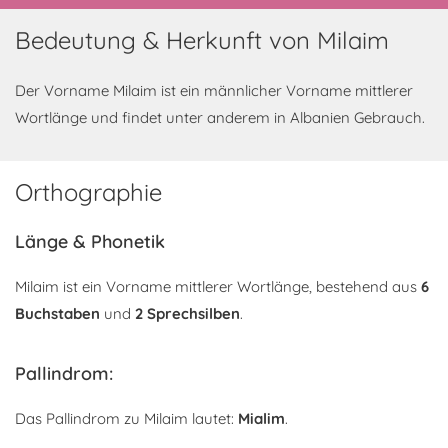
Bedeutung & Herkunft von Milaim
Der Vorname Milaim ist ein männlicher Vorname mittlerer
Wortlänge und findet unter anderem in Albanien Gebrauch.
Orthographie
Länge & Phonetik
Milaim ist ein Vorname mittlerer Wortlänge, bestehend aus
6
Buchstaben
und
2 Sprechsilben
.
Pallindrom:
Das Pallindrom zu Milaim lautet:
Mialim
.