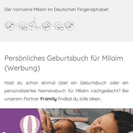
Der Vorname Milaim im Deutschen Fingeralphabet:
Milaim
Persönliches Geburtsbuch für Milaim
(Werbung)
Hast du schon einmal über ein Geburtsbuch oder ein
personalisiertes Namensbuch für Milaim nachgedacht? Bei
unserem Partner
Framily
findest du tolle Ideen.