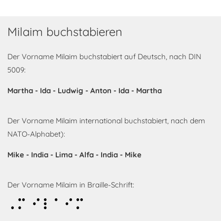
Milaim buchstabieren
Der Vorname Milaim buchstabiert auf Deutsch, nach DIN
5009:
Martha - Ida - Ludwig - Anton - Ida - Martha
Der Vorname Milaim international buchstabiert, nach dem
NATO-Alphabet):
Mike - India - Lima - Alfa - India - Mike
Der Vorname Milaim in Braille-Schrift:
Milaim