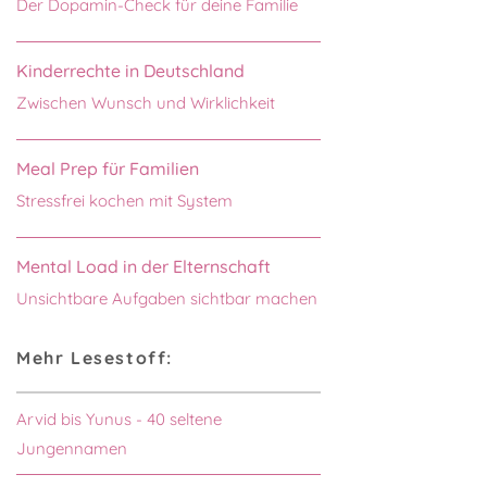
Der Dopamin-Check für deine Familie
Kinderrechte in Deutschland
Zwischen Wunsch und Wirklichkeit
Meal Prep für Familien
Stressfrei kochen mit System
Mental Load in der Elternschaft
Unsichtbare Aufgaben sichtbar machen
Mehr Lesestoff:
Arvid bis Yunus - 40 seltene
Jungennamen