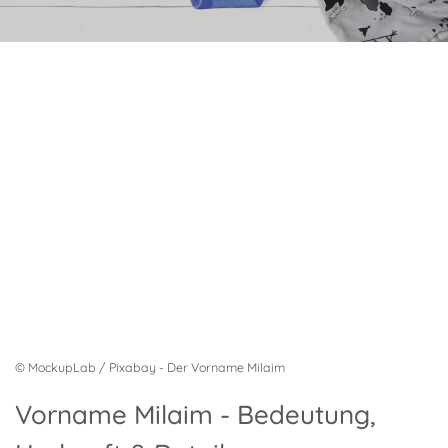
© MockupLab / Pixabay - Der Vorname Milaim
Vorname Milaim - Bedeutung,