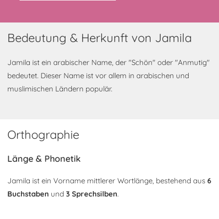
Bedeutung & Herkunft von Jamila
Jamila ist ein arabischer Name, der "Schön" oder "Anmutig"
bedeutet. Dieser Name ist vor allem in arabischen und
muslimischen Ländern populär.
Orthographie
Länge & Phonetik
Jamila ist ein Vorname mittlerer Wortlänge, bestehend aus
6
Buchstaben
und
3 Sprechsilben
.