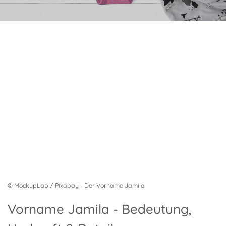
© MockupLab / Pixabay - Der Vorname Jamila
Vorname Jamila - Bedeutung,