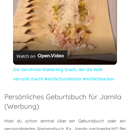
Watch on
Der berühmte Blätterteig Snack, der die Welt
verrückt macht #einfachundlecker #einfachbacken
Persönliches Geburtsbuch für Jamila
(Werbung)
Hast du schon einmal über ein Geburtsbuch oder ein
personalisiertes Namensbuch für Jamila nachgedacht? Bei