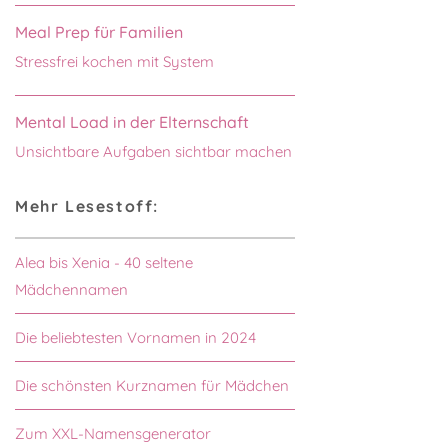
Meal Prep für Familien
Stressfrei kochen mit System
Mental Load in der Elternschaft
Unsichtbare Aufgaben sichtbar machen
Mehr Lesestoff:
Alea bis Xenia - 40 seltene
Mädchennamen
Die beliebtesten Vornamen in 2024
Die schönsten Kurznamen für Mädchen
Zum XXL-Namensgenerator