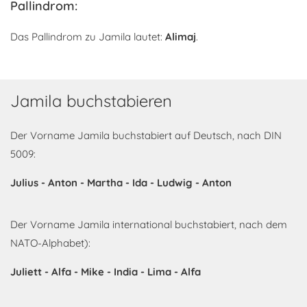
Pallindrom:
Das Pallindrom zu Jamila lautet:
Alimaj
.
Jamila buchstabieren
Der Vorname Jamila buchstabiert auf Deutsch, nach DIN
5009:
Julius - Anton - Martha - Ida - Ludwig - Anton
Der Vorname Jamila international buchstabiert, nach dem
NATO-Alphabet):
Juliett - Alfa - Mike - India - Lima - Alfa