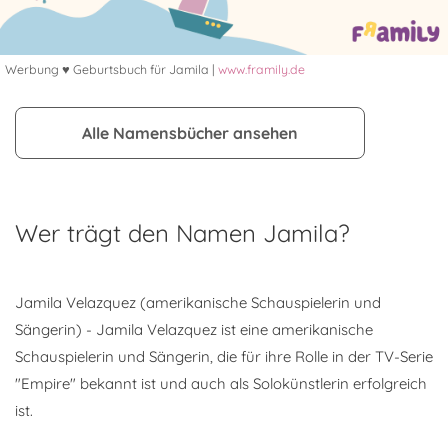
Werbung ♥ Geburtsbuch für Jamila |
www.framily.de
Alle Namensbücher ansehen
Wer trägt den Namen Jamila?
Jamila Velazquez (amerikanische Schauspielerin und
Sängerin) - Jamila Velazquez ist eine amerikanische
Schauspielerin und Sängerin, die für ihre Rolle in der TV-Serie
"Empire" bekannt ist und auch als Solokünstlerin erfolgreich
ist.