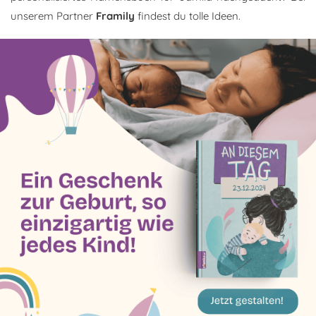
unserem Partner
Framily
findest du tolle Ideen.