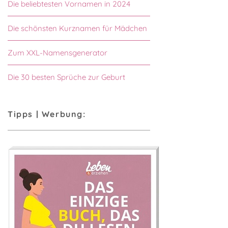
Die beliebtesten Vornamen in 2024
Die schönsten Kurznamen für Mädchen
Zum XXL-Namensgenerator
Die 30 besten Sprüche zur Geburt
Tipps | Werbung: