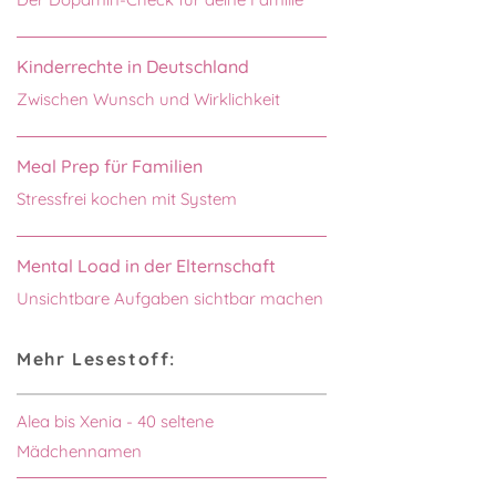
Kinderrechte in Deutschland
Zwischen Wunsch und Wirklichkeit
Meal Prep für Familien
Stressfrei kochen mit System
Mental Load in der Elternschaft
Unsichtbare Aufgaben sichtbar machen
Mehr Lesestoff:
Alea bis Xenia - 40 seltene
Mädchennamen