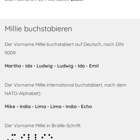
Millie buchstabieren
Der Vorname Millie buchstabiert auf Deutsch, nach DIN
5009:
Martha - Ida - Ludwig - Ludwig - Ida - Emil
Der Vorname Millie international buchstabiert, nach dem
NATO-Alphabet):
Mike - India - Lima - Lima - India - Echo
Der Vorname Millie in Braille-Schrift:
Millie