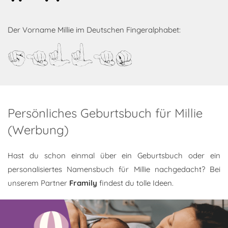
Der Vorname Millie im Deutschen Fingeralphabet:
Millie
Persönliches Geburtsbuch für Millie
(Werbung)
Hast du schon einmal über ein Geburtsbuch oder ein
personalisiertes Namensbuch für Millie nachgedacht? Bei
unserem Partner
Framily
findest du tolle Ideen.