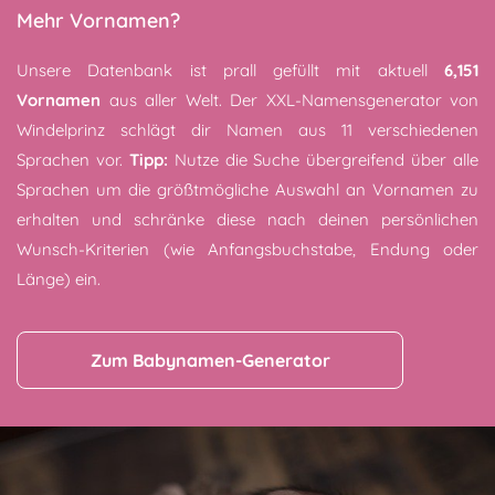
Mehr Vornamen?
Unsere Datenbank ist prall gefüllt mit aktuell
6,151
Vornamen
aus aller Welt. Der XXL-Namensgenerator von
Windelprinz schlägt dir Namen aus 11 verschiedenen
Sprachen vor.
Tipp:
Nutze die Suche übergreifend über alle
Sprachen um die größtmögliche Auswahl an Vornamen zu
erhalten und schränke diese nach deinen persönlichen
Wunsch-Kriterien (wie Anfangsbuchstabe, Endung oder
Länge) ein.
Zum Babynamen-Generator