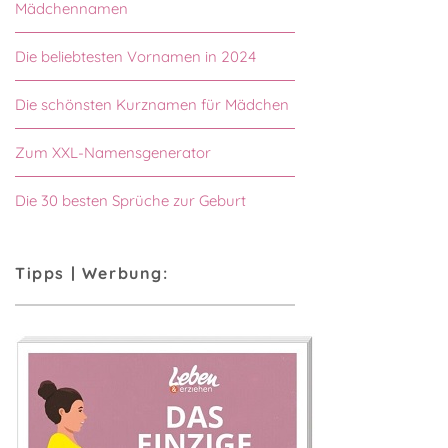
Mädchennamen
Die beliebtesten Vornamen in 2024
Die schönsten Kurznamen für Mädchen
Zum XXL-Namensgenerator
Die 30 besten Sprüche zur Geburt
Tipps | Werbung: