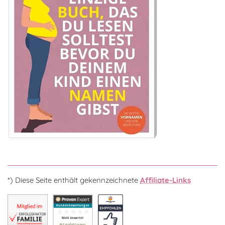
*) Diese Seite enthält gekennzeichnete
Affiliate-Links