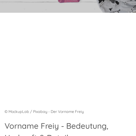
© MockupLab / Pixabay - Der Vorname Freiy
Vorname Freiy - Bedeutung,