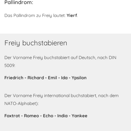
Pallindrom:
Das Pallindrom zu Freiy lautet:
Yierf
.
Freiy buchstabieren
Der Vorname Freiy buchstabiert auf Deutsch, nach DIN
5009:
Friedrich - Richard - Emil - Ida - Ypsilon
Der Vorname Freiy international buchstabiert, nach dem
NATO-Alphabet):
Foxtrot - Romeo - Echo - India - Yankee