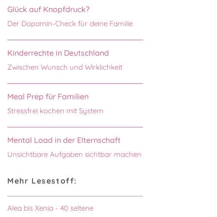
Glück auf Knopfdruck?
Der Dopamin-Check für deine Familie
Kinderrechte in Deutschland
Zwischen Wunsch und Wirklichkeit
Meal Prep für Familien
Stressfrei kochen mit System
Mental Load in der Elternschaft
Unsichtbare Aufgaben sichtbar machen
Mehr Lesestoff:
Alea bis Xenia - 40 seltene