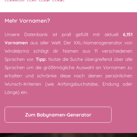
Mehr Vornamen?
Unsere Datenbank ist prall gefüllt mit aktuell
6,151
Vornamen
aus aller Welt. Der XXL-Namensgenerator von
Windelprinz schlägt dir Namen aus 11 verschiedenen
Sprachen vor.
Tipp:
Nutze die Suche übergreifend über alle
Sprachen um die größtmögliche Auswahl an Vornamen zu
erhalten und schränke diese nach deinen persönlichen
Wunsch-Kriterien (wie Anfangsbuchstabe, Endung oder
Länge) ein.
Zum Babynamen-Generator