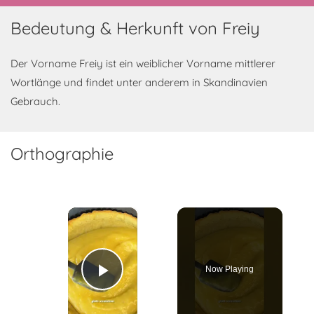
Bedeutung & Herkunft von Freiy
Der Vorname Freiy ist ein weiblicher Vorname mittlerer
Wortlänge und findet unter anderem in Skandinavien
Gebrauch.
Orthographie
×
Now Playing
Play Video