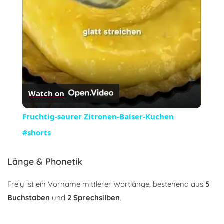
Watch on
Fruchtig-saurer Zitronen-Baiser-Kuchen
#shorts
Länge & Phonetik
Freiy ist ein Vorname mittlerer Wortlänge, bestehend aus
5
Buchstaben
und
2 Sprechsilben
.