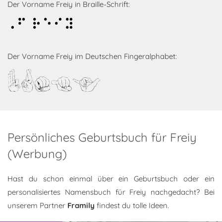
Der Vorname Freiy in Braille-Schrift:
Freiy
Der Vorname Freiy im Deutschen Fingeralphabet:
Freiy
Persönliches Geburtsbuch für Freiy
(Werbung)
Hast du schon einmal über ein Geburtsbuch oder ein
personalisiertes Namensbuch für Freiy nachgedacht? Bei
unserem Partner
Framily
findest du tolle Ideen.