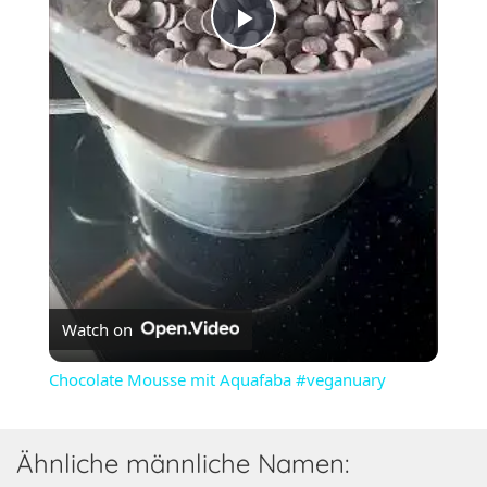
Play
Video
Watch on
Chocolate Mousse mit Aquafaba #veganuary
Ähnliche männliche Namen: