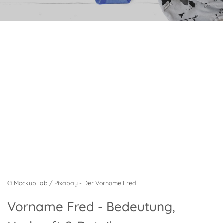
© MockupLab / Pixabay - Der Vorname Fred
Vorname Fred - Bedeutung,