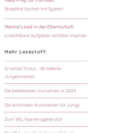
Meal Prep für Familien
Stressfrei kochen mit System
Mental Load in der Elternschaft
Unsichtbare Aufgaben sichtbar machen
Mehr Lesestoff:
Arvid bis Yunus - 40 seltene
Jungennamen
Die beliebtesten Vornamen in 2024
Die schönsten Kurznamen für Jungs
Zum XXL-Namensgenerator