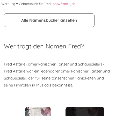
Werbung ♥ Geburtsbuch für Fred |
www.framily.de
Alle Namensbücher ansehen
Wer trägt den Namen Fred?
Fred Astaire (amerikanischer Tänzer und Schauspieler) -
Fred Astaire war ein legendärer amerikanischer Tänzer und
Schauspieler, der für seine tänzerischen Fähigkeiten und
seine Filmrollen in Musicals bekannt ist.
×