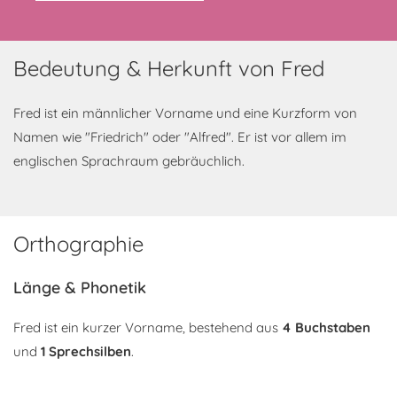
Bedeutung & Herkunft von Fred
Fred ist ein männlicher Vorname und eine Kurzform von
Namen wie "Friedrich" oder "Alfred". Er ist vor allem im
englischen Sprachraum gebräuchlich.
Orthographie
Länge & Phonetik
Fred ist ein kurzer Vorname, bestehend aus
4 Buchstaben
und
1 Sprechsilben
.