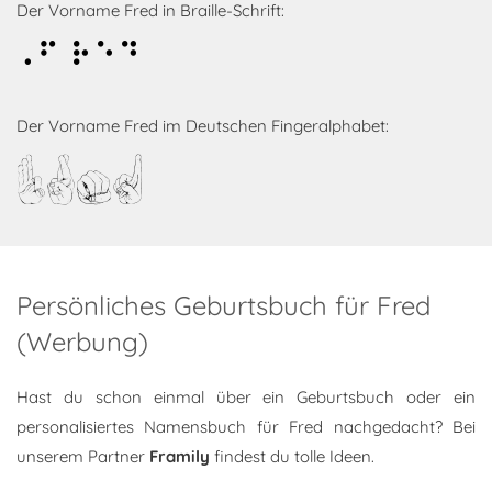
Der Vorname Fred in Braille-Schrift:
Fred
Der Vorname Fred im Deutschen Fingeralphabet:
Fred
Persönliches Geburtsbuch für Fred
(Werbung)
Hast du schon einmal über ein Geburtsbuch oder ein
personalisiertes Namensbuch für Fred nachgedacht? Bei
unserem Partner
Framily
findest du tolle Ideen.