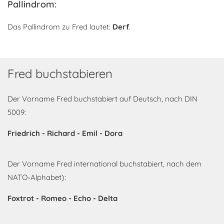
Pallindrom:
Das Pallindrom zu Fred lautet:
Derf
.
Fred buchstabieren
Der Vorname Fred buchstabiert auf Deutsch, nach DIN
5009:
Friedrich - Richard - Emil - Dora
Der Vorname Fred international buchstabiert, nach dem
NATO-Alphabet):
Foxtrot - Romeo - Echo - Delta