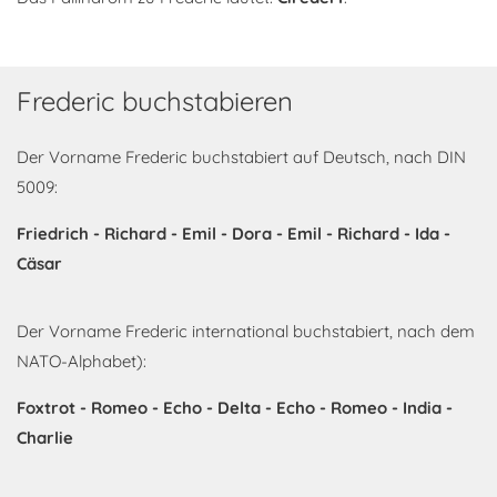
Frederic buchstabieren
Der Vorname Frederic buchstabiert auf Deutsch, nach DIN
5009:
Friedrich - Richard - Emil - Dora - Emil - Richard - Ida -
Cäsar
Der Vorname Frederic international buchstabiert, nach dem
NATO-Alphabet):
Foxtrot - Romeo - Echo - Delta - Echo - Romeo - India -
Charlie