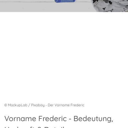
© MockupLab / Pixabay - Der Vorname Frederic
Vorname Frederic - Bedeutung,