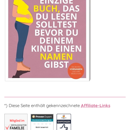
*) Diese Seite enthält gekennzeichnete
Affiliate-Links