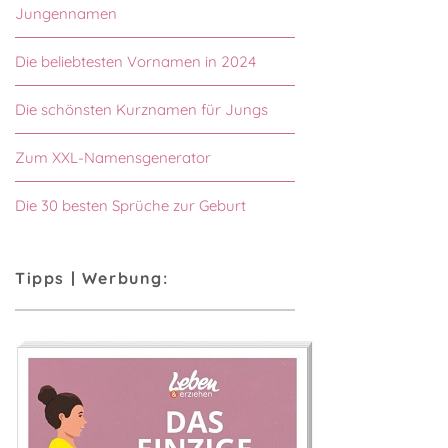
Jungennamen
Die beliebtesten Vornamen in 2024
Die schönsten Kurznamen für Jungs
Zum XXL-Namensgenerator
Die 30 besten Sprüche zur Geburt
Tipps | Werbung: