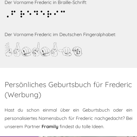
Der Vorname Frederic in Braille-Schrift:
Frederic
Der Vorname Frederic im Deutschen Fingeralphabet:
Frederic
Persönliches Geburtsbuch für Frederic
(Werbung)
Hast du schon einmal über ein Geburtsbuch oder ein
personalisiertes Namensbuch für Frederic nachgedacht? Bei
unserem Partner
Framily
findest du tolle Ideen.