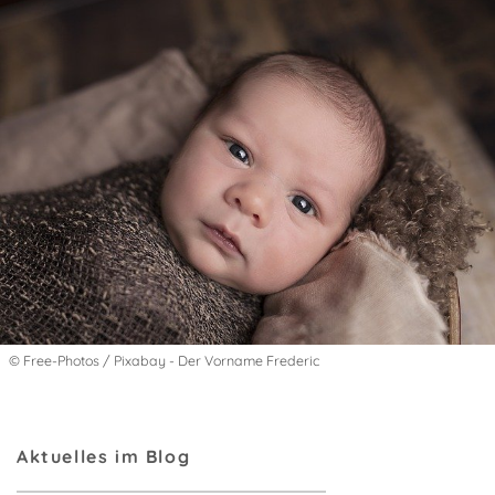
© Free-Photos / Pixabay - Der Vorname Frederic
Aktuelles im Blog