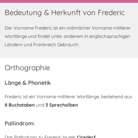
Bedeutung & Herkunft von Frederic
Der Vorname Frederic ist ein männlicher Vorname mittlerer
Wortlänge und findet unter anderem in englischsprachigen
Ländern und Frankreich Gebrauch.
Orthographie
Länge & Phonetik
Frederic ist ein Vorname mittlerer Wortlänge, bestehend aus
8 Buchstaben
und
3 Sprechsilben
.
Pallindrom:
Das Pallindrom zu Frederic lautet:
Cirederf
.