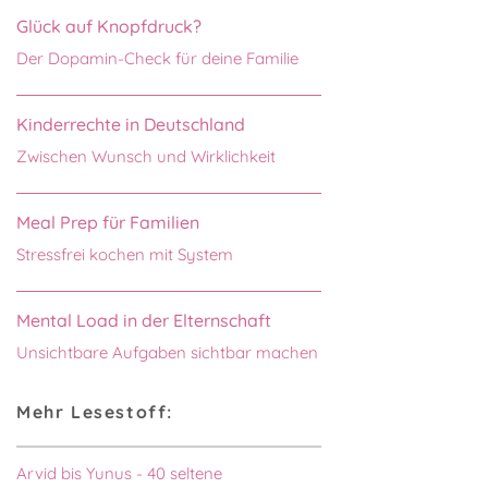
Glück auf Knopfdruck?
Der Dopamin-Check für deine Familie
Kinderrechte in Deutschland
Zwischen Wunsch und Wirklichkeit
Meal Prep für Familien
Stressfrei kochen mit System
Mental Load in der Elternschaft
Unsichtbare Aufgaben sichtbar machen
Mehr Lesestoff:
Arvid bis Yunus - 40 seltene