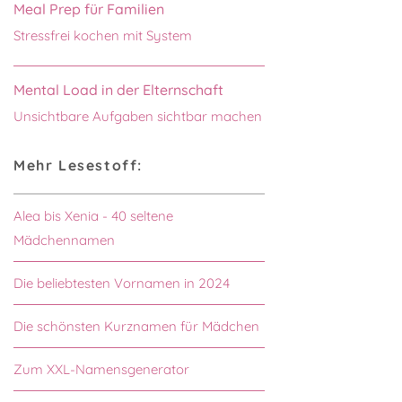
Meal Prep für Familien
Stressfrei kochen mit System
Mental Load in der Elternschaft
Unsichtbare Aufgaben sichtbar machen
Mehr Lesestoff:
Alea bis Xenia - 40 seltene
Mädchennamen
Die beliebtesten Vornamen in 2024
Die schönsten Kurznamen für Mädchen
Zum XXL-Namensgenerator