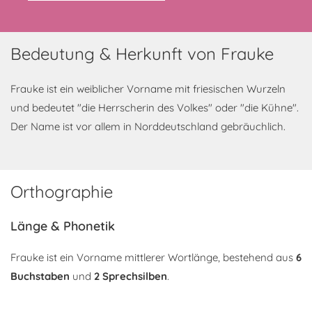
Bedeutung & Herkunft von Frauke
Frauke ist ein weiblicher Vorname mit friesischen Wurzeln
und bedeutet "die Herrscherin des Volkes" oder "die Kühne".
Der Name ist vor allem in Norddeutschland gebräuchlich.
Orthographie
Länge & Phonetik
Frauke ist ein Vorname mittlerer Wortlänge, bestehend aus
6
Buchstaben
und
2 Sprechsilben
.