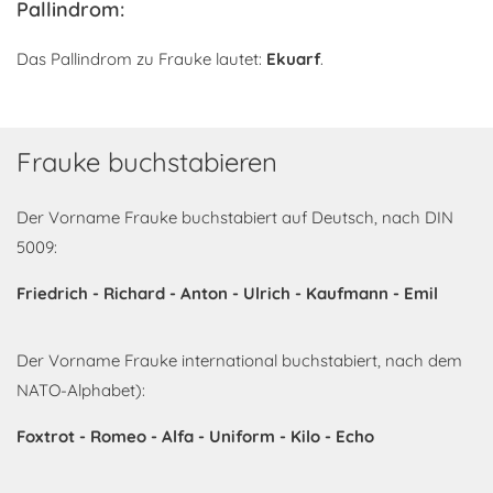
Pallindrom:
Das Pallindrom zu Frauke lautet:
Ekuarf
.
Frauke buchstabieren
Der Vorname Frauke buchstabiert auf Deutsch, nach DIN
5009:
Friedrich - Richard - Anton - Ulrich - Kaufmann - Emil
Der Vorname Frauke international buchstabiert, nach dem
NATO-Alphabet):
Foxtrot - Romeo - Alfa - Uniform - Kilo - Echo