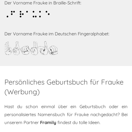
Der Vorname Frauke in Braille-Schrift:
Frauke
Der Vorname Frauke im Deutschen Fingeralphabet:
Frauke
Persönliches Geburtsbuch für Frauke
(Werbung)
Hast du schon einmal über ein Geburtsbuch oder ein
personalisiertes Namensbuch für Frauke nachgedacht? Bei
unserem Partner
Framily
findest du tolle Ideen.