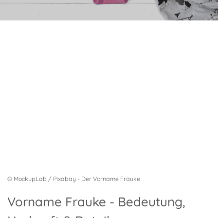
© MockupLab / Pixabay - Der Vorname Frauke
Vorname Frauke - Bedeutung,