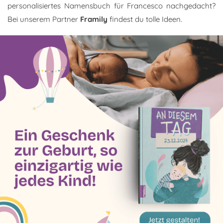
personalisiertes Namensbuch für Francesco nachgedacht?
Bei unserem Partner
Framily
findest du tolle Ideen.