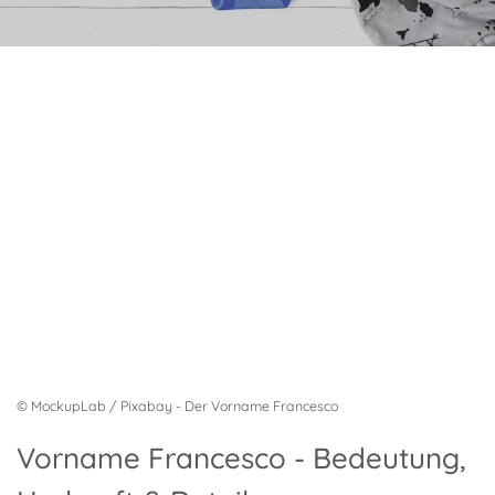
© MockupLab / Pixabay - Der Vorname Francesco
Vorname Francesco - Bedeutung,