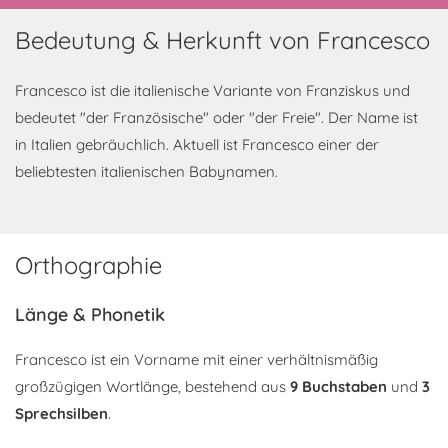
Bedeutung & Herkunft von Francesco
Francesco ist die italienische Variante von Franziskus und
bedeutet "der Französische" oder "der Freie". Der Name ist
in Italien gebräuchlich. Aktuell ist Francesco einer der
beliebtesten italienischen Babynamen.
Orthographie
Länge & Phonetik
Francesco ist ein Vorname mit einer verhältnismäßig
großzügigen Wortlänge, bestehend aus
9 Buchstaben
und
3
Sprechsilben
.