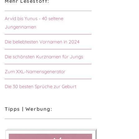
Mehr Lesestoff:
Arvid bis Yunus - 40 seltene
Jungennamen
Die beliebtesten Vornamen in 2024
Die schönsten Kurznamen für Jungs
Zum XXL-Namensgenerator
Die 30 besten Sprüche zur Geburt
Tipps | Werbung: