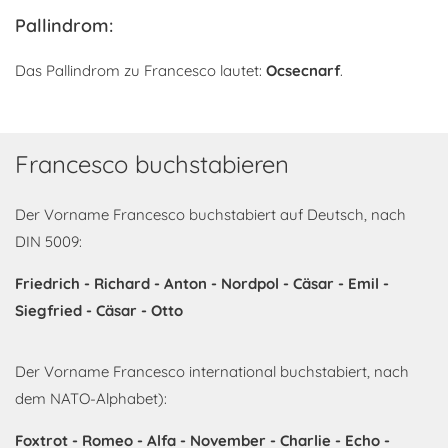
Pallindrom:
Das Pallindrom zu Francesco lautet:
Ocsecnarf
.
Francesco buchstabieren
Der Vorname Francesco buchstabiert auf Deutsch, nach
DIN 5009:
Friedrich - Richard - Anton - Nordpol - Cäsar - Emil -
Siegfried - Cäsar - Otto
Der Vorname Francesco international buchstabiert, nach
dem NATO-Alphabet):
Foxtrot - Romeo - Alfa - November - Charlie - Echo -