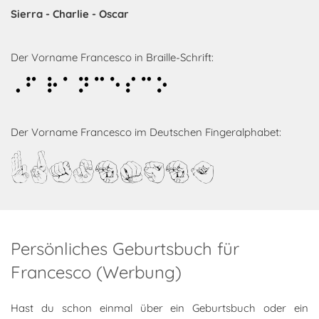
Sierra - Charlie - Oscar
Der Vorname Francesco in Braille-Schrift:
Francesco
Der Vorname Francesco im Deutschen Fingeralphabet:
Francesco
Persönliches Geburtsbuch für
Francesco (Werbung)
Hast du schon einmal über ein Geburtsbuch oder ein