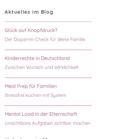
Aktuelles im Blog
Glück auf Knopfdruck?
Der Dopamin-Check für deine Familie
Kinderrechte in Deutschland
Zwischen Wunsch und Wirklichkeit
Meal Prep für Familien
Stressfrei kochen mit System
Mental Load in der Elternschaft
Unsichtbare Aufgaben sichtbar machen