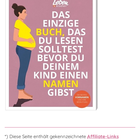
*) Diese Seite enthält gekennzeichnete
Affiliate-Links