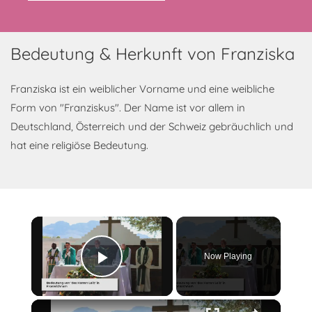
Bedeutung & Herkunft von Franziska
Franziska ist ein weiblicher Vorname und eine weibliche
Form von "Franziskus". Der Name ist vor allem in
Deutschland, Österreich und der Schweiz gebräuchlich und
hat eine religiöse Bedeutung.
×
Now Playing
Play Video
×