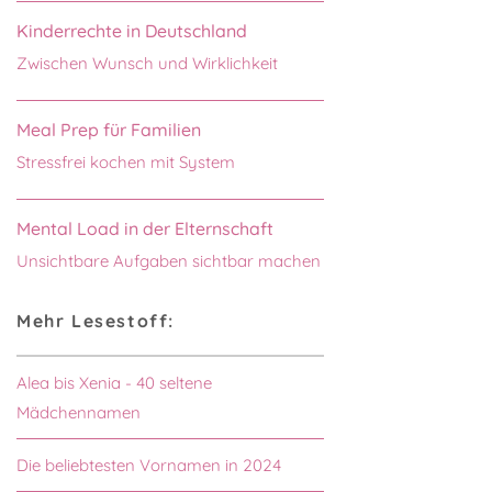
Kinderrechte in Deutschland
Zwischen Wunsch und Wirklichkeit
Meal Prep für Familien
Stressfrei kochen mit System
Mental Load in der Elternschaft
Unsichtbare Aufgaben sichtbar machen
Mehr Lesestoff:
Alea bis Xenia - 40 seltene
Mädchennamen
Die beliebtesten Vornamen in 2024