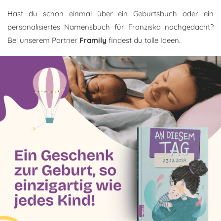
Hast du schon einmal über ein Geburtsbuch oder ein
personalisiertes Namensbuch für Franziska nachgedacht?
Bei unserem Partner
Framily
findest du tolle Ideen.