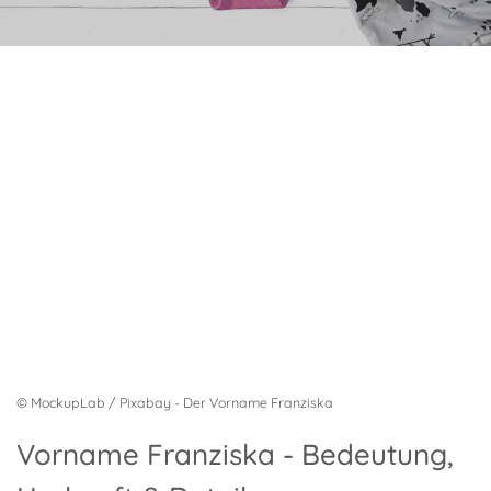
© MockupLab / Pixabay - Der Vorname Franziska
Vorname Franziska - Bedeutung,