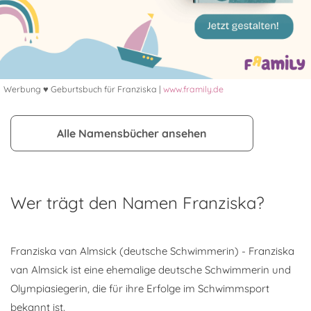
Werbung ♥ Geburtsbuch für Franziska |
www.framily.de
Alle Namensbücher ansehen
Wer trägt den Namen Franziska?
Franziska van Almsick (deutsche Schwimmerin) - Franziska
van Almsick ist eine ehemalige deutsche Schwimmerin und
Olympiasiegerin, die für ihre Erfolge im Schwimmsport
bekannt ist.