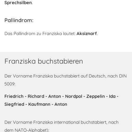
Sprechsilben
.
Pallindrom:
Das Pallindrom zu Franziska lautet:
Aksiznarf
.
Franziska buchstabieren
Der Vorname Franziska buchstabiert auf Deutsch, nach DIN
5009:
Friedrich - Richard - Anton - Nordpol - Zeppelin - Ida -
Siegfried - Kaufmann - Anton
Der Vorname Franziska international buchstabiert, nach
dem NATO-Alphabet):