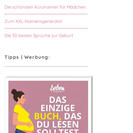
Die schönsten Kurznamen für Mädchen
Zum XXL-Namensgenerator
Die 30 besten Sprüche zur Geburt
Tipps | Werbung: