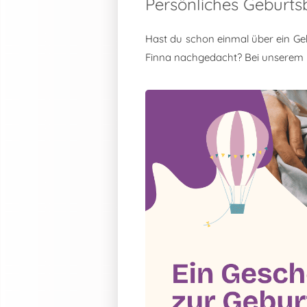
Persönliches Geburts
Hast du schon einmal über ein Ge
Finna nachgedacht? Bei unserem