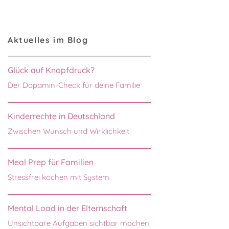
Aktuelles im Blog
Glück auf Knopfdruck?
Der Dopamin-Check für deine Familie
Kinderrechte in Deutschland
Zwischen Wunsch und Wirklichkeit
Meal Prep für Familien
Stressfrei kochen mit System
Mental Load in der Elternschaft
Unsichtbare Aufgaben sichtbar machen