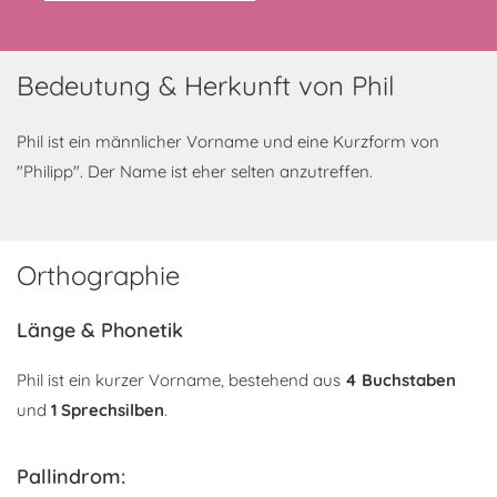
Bedeutung & Herkunft von Phil
Phil ist ein männlicher Vorname und eine Kurzform von
"Philipp". Der Name ist eher selten anzutreffen.
Orthographie
Länge & Phonetik
Phil ist ein kurzer Vorname, bestehend aus
4 Buchstaben
und
1 Sprechsilben
.
Pallindrom: