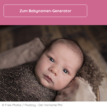
Zum Babynamen-Generator
© Free-Photos / Pixabay - Der Vorname Phil