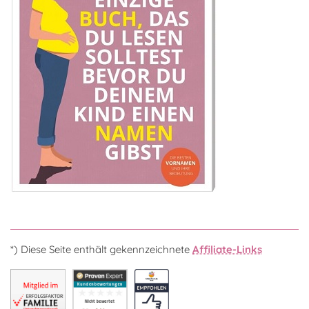
*) Diese Seite enthält gekennzeichnete
Affiliate-Links