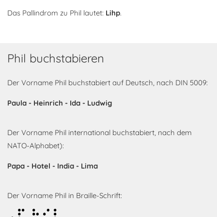
Das Pallindrom zu Phil lautet:
Lihp
.
Phil buchstabieren
Der Vorname Phil buchstabiert auf Deutsch, nach DIN 5009:
Paula - Heinrich - Ida - Ludwig
Der Vorname Phil international buchstabiert, nach dem
NATO-Alphabet):
Papa - Hotel - India - Lima
Der Vorname Phil in Braille-Schrift:
Phil