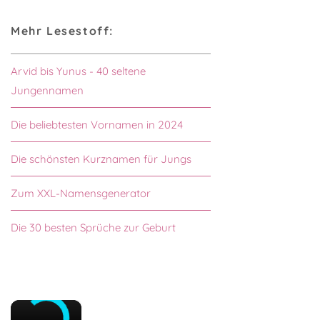
Mehr Lesestoff:
Arvid bis Yunus - 40 seltene
Jungennamen
Die beliebtesten Vornamen in 2024
Die schönsten Kurznamen für Jungs
Zum XXL-Namensgenerator
Die 30 besten Sprüche zur Geburt
×